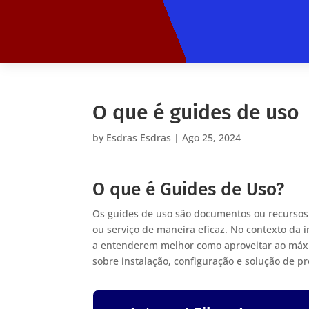
O que é guides de uso
by
Esdras Esdras
|
Ago 25, 2024
O que é Guides de Uso?
Os guides de uso são documentos ou recursos
ou serviço de maneira eficaz. No contexto da i
a entenderem melhor como aproveitar ao máxi
sobre instalação, configuração e solução de p