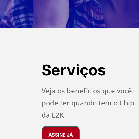
Serviços
Veja os benefícios que você
pode ter quando tem o Chip
da L2K.
ASSINE JÁ