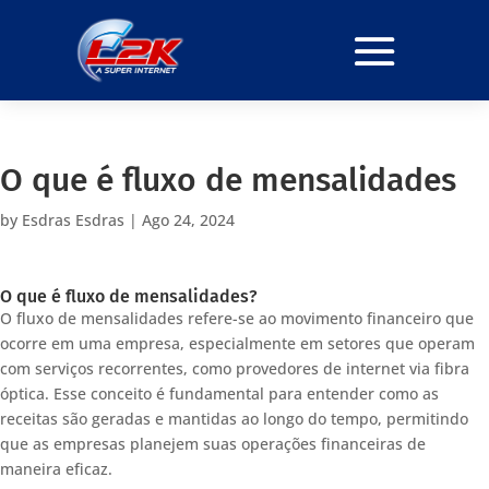
O que é fluxo de mensalidades
by
Esdras Esdras
|
Ago 24, 2024
O que é fluxo de mensalidades?
O fluxo de mensalidades refere-se ao movimento financeiro que
ocorre em uma empresa, especialmente em setores que operam
com serviços recorrentes, como provedores de internet via fibra
óptica. Esse conceito é fundamental para entender como as
receitas são geradas e mantidas ao longo do tempo, permitindo
que as empresas planejem suas operações financeiras de
maneira eficaz.