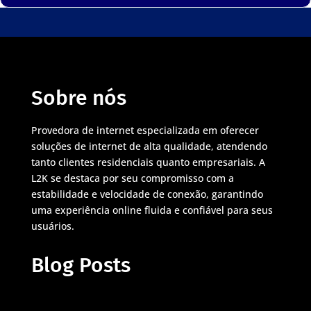
Sobre nós
Provedora de internet especializada em oferecer
soluções de internet de alta qualidade, atendendo
tanto clientes residenciais quanto empresariais. A
L2K se destaca por seu compromisso com a
estabilidade e velocidade de conexão, garantindo
uma experiência online fluida e confiável para seus
usuários.
Blog Posts