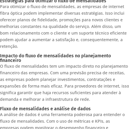
Estratégias para otimizar o fluxo de mensalidades
Para otimizar o fluxo de mensalidades, as empresas de internet
fibra óptica podem implementar diversas estratégias. Isso inclui
oferecer planos de fidelidade, promoções para novos clientes e
melhorias constantes na qualidade do serviço. Além disso, um
bom relacionamento com o cliente e um suporte técnico eficiente
podem ajudar a aumentar a satisfação e, consequentemente, a
retenção.
Impacto do fluxo de mensalidades no planejamento
financeiro
O fluxo de mensalidades tem um impacto direto no planejamento
financeiro das empresas. Com uma previsão precisa de receitas,
as empresas podem planejar investimentos, contratações e
expansões de forma mais eficaz. Para provedores de internet, isso
significa garantir que haja recursos suficientes para atender à
demanda e melhorar a infraestrutura de rede.
Fluxo de mensalidades e análise de dados
A análise de dados é uma ferramenta poderosa para entender o
fluxo de mensalidades. Com o uso de métricas e KPIs, as
empresas podem monitorar o desempenho financeiro e