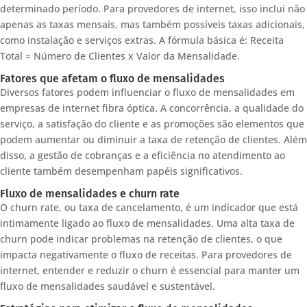
determinado período. Para provedores de internet, isso inclui não
apenas as taxas mensais, mas também possíveis taxas adicionais,
como instalação e serviços extras. A fórmula básica é: Receita
Total = Número de Clientes x Valor da Mensalidade.
Fatores que afetam o fluxo de mensalidades
Diversos fatores podem influenciar o fluxo de mensalidades em
empresas de internet fibra óptica. A concorrência, a qualidade do
serviço, a satisfação do cliente e as promoções são elementos que
podem aumentar ou diminuir a taxa de retenção de clientes. Além
disso, a gestão de cobranças e a eficiência no atendimento ao
cliente também desempenham papéis significativos.
Fluxo de mensalidades e churn rate
O churn rate, ou taxa de cancelamento, é um indicador que está
intimamente ligado ao fluxo de mensalidades. Uma alta taxa de
churn pode indicar problemas na retenção de clientes, o que
impacta negativamente o fluxo de receitas. Para provedores de
internet, entender e reduzir o churn é essencial para manter um
fluxo de mensalidades saudável e sustentável.