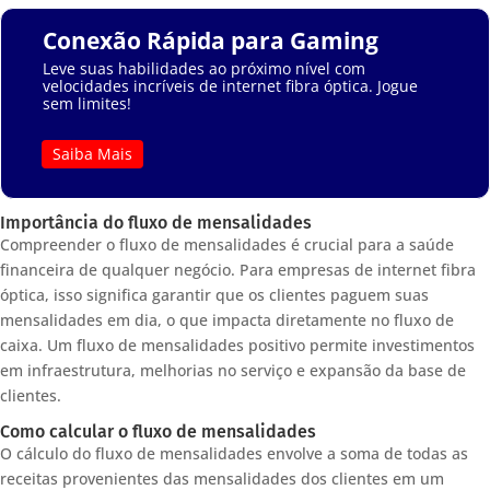
Conexão Rápida para Gaming
Leve suas habilidades ao próximo nível com
velocidades incríveis de internet fibra óptica. Jogue
sem limites!
Saiba Mais
Importância do fluxo de mensalidades
Compreender o fluxo de mensalidades é crucial para a saúde
financeira de qualquer negócio. Para empresas de internet fibra
óptica, isso significa garantir que os clientes paguem suas
mensalidades em dia, o que impacta diretamente no fluxo de
caixa. Um fluxo de mensalidades positivo permite investimentos
em infraestrutura, melhorias no serviço e expansão da base de
clientes.
Como calcular o fluxo de mensalidades
O cálculo do fluxo de mensalidades envolve a soma de todas as
receitas provenientes das mensalidades dos clientes em um