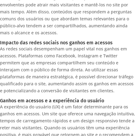
envolventes pode atrair mais visitantes e mantê-los no site por
mais tempo. Além disso, conteúdos que respondem a perguntas
comuns dos usuários ou que abordam temas relevantes para o
público-alvo tendem a ser compartilhados, aumentando ainda
mais o alcance e os acessos.
Impacto das redes sociais nos ganhos em acessos
As redes sociais desempenham um papel vital nos ganhos em
acessos. Plataformas como Facebook, Instagram e Twitter
permitem que as empresas compartilhem seu conteúdo e
interajam com o público de forma direta. Ao utilizar essas
plataformas de maneira estratégica, é possível direcionar tráfego
qualificado para o site, aumentando assim os ganhos em acessos
e potencializando a conversão de visitantes em clientes.
Ganhos em acessos e a experiência do usuário
A experiência do usuário (UX) é um fator determinante para os
ganhos em acessos. Um site que oferece uma navegação intuitiva,
tempos de carregamento rápidos e um design responsivo tende a
reter mais visitantes. Quando os usuários têm uma experiência
positiva, é mais provável que retornem ao site e o recomendem a