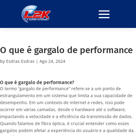
O que é gargalo de performance
by
Esdras Esdras
|
Ago 24, 2024
O que é gargalo de performance?
O termo “gargalo de performance” refere-se a um ponto de
estrangulamento em um sistema que limita a sua capacidade de
desempenho. Em um contexto de internet e redes, isso pode
ocorrer em várias camadas, desde o hardware até o software,
impactando a velocidade e a eficiência da transmissão de dados.
Quando falamos de fibra óptica, é crucial entender como esses
gargalos podem afetar a experiência do usuário e a qualidade da