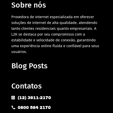
Sobre nós
Provedora de internet especializada em oferecer
soluções de internet de alta qualidade, atendendo
tanto clientes residenciais quanto empresariais. A
L2K se destaca por seu compromisso com a
estabilidade e velocidade de conexão, garantindo
uma experiência online fluida e confiável para seus
usuários.
Blog Posts
Contatos
(12) 3911-2170

0800 584 2170
