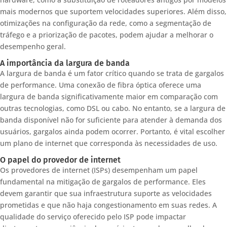
mais modernos que suportem velocidades superiores. Além disso,
otimizações na configuração da rede, como a segmentação de
tráfego e a priorização de pacotes, podem ajudar a melhorar o
desempenho geral.
A importância da largura de banda
A largura de banda é um fator crítico quando se trata de gargalos
de performance. Uma conexão de fibra óptica oferece uma
largura de banda significativamente maior em comparação com
outras tecnologias, como DSL ou cabo. No entanto, se a largura de
banda disponível não for suficiente para atender à demanda dos
usuários, gargalos ainda podem ocorrer. Portanto, é vital escolher
um plano de internet que corresponda às necessidades de uso.
O papel do provedor de internet
Os provedores de internet (ISPs) desempenham um papel
fundamental na mitigação de gargalos de performance. Eles
devem garantir que sua infraestrutura suporte as velocidades
prometidas e que não haja congestionamento em suas redes. A
qualidade do serviço oferecido pelo ISP pode impactar