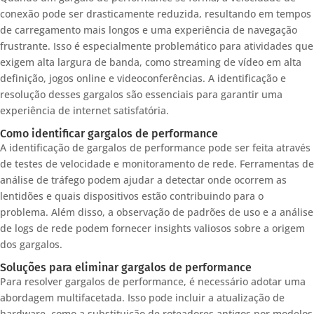
conexão pode ser drasticamente reduzida, resultando em tempos
de carregamento mais longos e uma experiência de navegação
frustrante. Isso é especialmente problemático para atividades que
exigem alta largura de banda, como streaming de vídeo em alta
definição, jogos online e videoconferências. A identificação e
resolução desses gargalos são essenciais para garantir uma
experiência de internet satisfatória.
Como identificar gargalos de performance
A identificação de gargalos de performance pode ser feita através
de testes de velocidade e monitoramento de rede. Ferramentas de
análise de tráfego podem ajudar a detectar onde ocorrem as
lentidões e quais dispositivos estão contribuindo para o
problema. Além disso, a observação de padrões de uso e a análise
de logs de rede podem fornecer insights valiosos sobre a origem
dos gargalos.
Soluções para eliminar gargalos de performance
Para resolver gargalos de performance, é necessário adotar uma
abordagem multifacetada. Isso pode incluir a atualização de
hardware, como a substituição de roteadores antigos por modelos