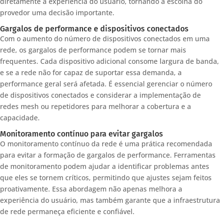
diretamente a experiência do usuário, tornando a escolha do
provedor uma decisão importante.
Gargalos de performance e dispositivos conectados
Com o aumento do número de dispositivos conectados em uma
rede, os gargalos de performance podem se tornar mais
frequentes. Cada dispositivo adicional consome largura de banda,
e se a rede não for capaz de suportar essa demanda, a
performance geral será afetada. É essencial gerenciar o número
de dispositivos conectados e considerar a implementação de
redes mesh ou repetidores para melhorar a cobertura e a
capacidade.
Monitoramento contínuo para evitar gargalos
O monitoramento contínuo da rede é uma prática recomendada
para evitar a formação de gargalos de performance. Ferramentas
de monitoramento podem ajudar a identificar problemas antes
que eles se tornem críticos, permitindo que ajustes sejam feitos
proativamente. Essa abordagem não apenas melhora a
experiência do usuário, mas também garante que a infraestrutura
de rede permaneça eficiente e confiável.