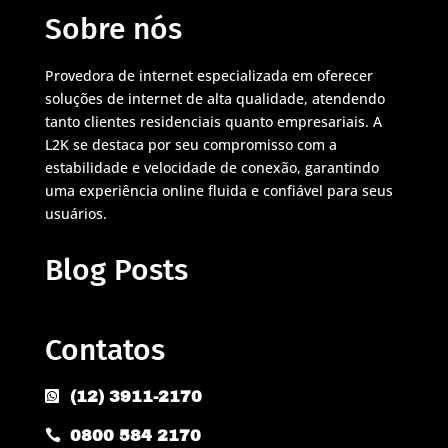
Sobre nós
Provedora de internet especializada em oferecer
soluções de internet de alta qualidade, atendendo
tanto clientes residenciais quanto empresariais. A
L2K se destaca por seu compromisso com a
estabilidade e velocidade de conexão, garantindo
uma experiência online fluida e confiável para seus
usuários.
Blog Posts
Contatos
(12) 3911-2170

0800 584 2170
