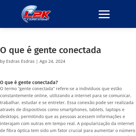
O que é gente conectada
by
Esdras Esdras
|
Ago 24, 2024
O que é gente conectada?
O termo “gente conectada” refere-se a indivíduos que estão
constantemente online, utilizando a internet para se comunicar,
trabalhar, estudar e se entreter. Essa conexão pode ser realizada
através de dispositivos como smartphones, tablets, laptops e
desktops, permitindo que as pessoas acessem informações e
interajam com outras em tempo real. A popularização da internet
de fibra óptica tem sido um fator crucial para aumentar o número