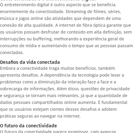
O entretenimento digital é outro aspecto que se beneficia
enormemente da conectividade. Streaming de filmes, séries,
música e jogos online são atividades que dependem de uma
conexão de alta qualidade. A internet de fibra óptica garante que
os usuários possam desfrutar de conteúdo em alta definição, sem
interrupções ou buffering, melhorando a experiência geral de
consumo de mídia e aumentando o tempo que as pessoas passam
conectadas.
Desafios da vida conectada
Embora a conectividade traga muitos benefícios, também
apresenta desafios. A dependência da tecnologia pode levar a
problemas como a diminuição da interação face a face e a
sobrecarga de informações. Além disso, questões de privacidade
e segurança se tornam mais relevantes, já que a quantidade de
dados pessoais compartilhados online aumenta. É fundamental
que os usuários estejam cientes desses desafios e adotem
práticas seguras ao navegar na internet.
O futuro da conectividade
O futuro da conectividade parece promissor, com avanços