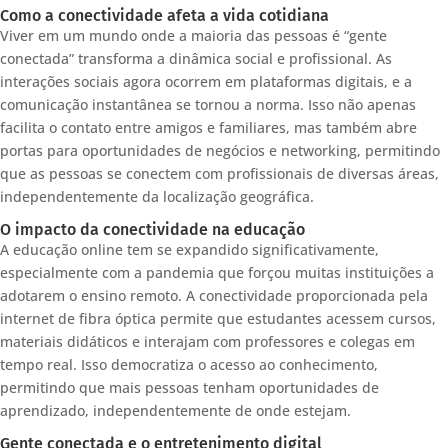
Como a conectividade afeta a vida cotidiana
Viver em um mundo onde a maioria das pessoas é “gente
conectada” transforma a dinâmica social e profissional. As
interações sociais agora ocorrem em plataformas digitais, e a
comunicação instantânea se tornou a norma. Isso não apenas
facilita o contato entre amigos e familiares, mas também abre
portas para oportunidades de negócios e networking, permitindo
que as pessoas se conectem com profissionais de diversas áreas,
independentemente da localização geográfica.
O impacto da conectividade na educação
A educação online tem se expandido significativamente,
especialmente com a pandemia que forçou muitas instituições a
adotarem o ensino remoto. A conectividade proporcionada pela
internet de fibra óptica permite que estudantes acessem cursos,
materiais didáticos e interajam com professores e colegas em
tempo real. Isso democratiza o acesso ao conhecimento,
permitindo que mais pessoas tenham oportunidades de
aprendizado, independentemente de onde estejam.
Gente conectada e o entretenimento digital