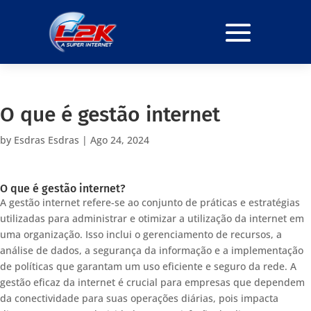
O que é gestão internet
by
Esdras Esdras
|
Ago 24, 2024
O que é gestão internet?
A gestão internet refere-se ao conjunto de práticas e estratégias
utilizadas para administrar e otimizar a utilização da internet em
uma organização. Isso inclui o gerenciamento de recursos, a
análise de dados, a segurança da informação e a implementação
de políticas que garantam um uso eficiente e seguro da rede. A
gestão eficaz da internet é crucial para empresas que dependem
da conectividade para suas operações diárias, pois impacta