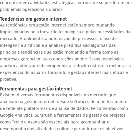
concentrar em atividades estratégicas, em vez de se perderem em
problemas operacionais diários.
Tendências em gestão internet
As tendências em gestão internet estão sempre mudando,
impulsionadas pela inovação tecnológica e pelas necessidades do
mercado. Atualmente, a automação de processos, o uso de
inteligência artificial e a análise preditiva são algumas das
principais tendências que estão moldando a forma como as
empresas gerenciam suas operações online. Essas tecnologias
ajudam a otimizar o desempenho, a reduzir custos e a melhorar a
experiência do usuário, tornando a gestão internet mais eficaz e
proativa.
Ferramentas para gestão internet
Existem diversas ferramentas disponíveis no mercado que
auxiliam na gestão internet, desde softwares de monitoramento
de rede até plataformas de análise de dados. Ferramentas como
Google Analytics, SEMrush e ferramentas de gestão de projetos
como Trello e Asana são essenciais para acompanhar o
desempenho das atividades online e garantir que os objetivos