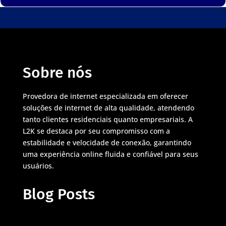
Sobre nós
Provedora de internet especializada em oferecer
soluções de internet de alta qualidade, atendendo
tanto clientes residenciais quanto empresariais. A
L2K se destaca por seu compromisso com a
estabilidade e velocidade de conexão, garantindo
uma experiência online fluida e confiável para seus
usuários.
Blog Posts