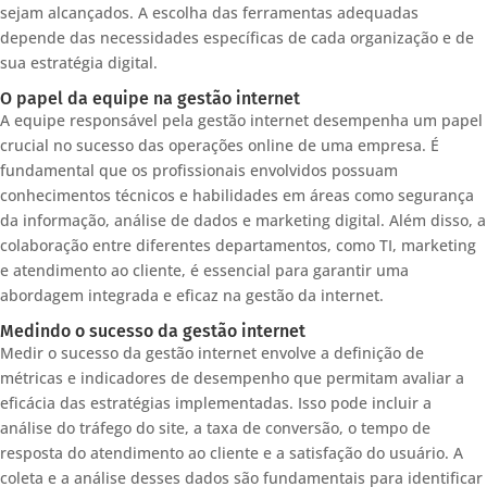
sejam alcançados. A escolha das ferramentas adequadas
depende das necessidades específicas de cada organização e de
sua estratégia digital.
O papel da equipe na gestão internet
A equipe responsável pela gestão internet desempenha um papel
crucial no sucesso das operações online de uma empresa. É
fundamental que os profissionais envolvidos possuam
conhecimentos técnicos e habilidades em áreas como segurança
da informação, análise de dados e marketing digital. Além disso, a
colaboração entre diferentes departamentos, como TI, marketing
e atendimento ao cliente, é essencial para garantir uma
abordagem integrada e eficaz na gestão da internet.
Medindo o sucesso da gestão internet
Medir o sucesso da gestão internet envolve a definição de
métricas e indicadores de desempenho que permitam avaliar a
eficácia das estratégias implementadas. Isso pode incluir a
análise do tráfego do site, a taxa de conversão, o tempo de
resposta do atendimento ao cliente e a satisfação do usuário. A
coleta e a análise desses dados são fundamentais para identificar