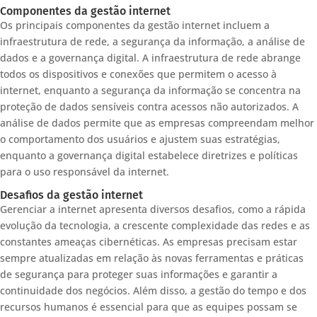
Componentes da gestão internet
Os principais componentes da gestão internet incluem a
infraestrutura de rede, a segurança da informação, a análise de
dados e a governança digital. A infraestrutura de rede abrange
todos os dispositivos e conexões que permitem o acesso à
internet, enquanto a segurança da informação se concentra na
proteção de dados sensíveis contra acessos não autorizados. A
análise de dados permite que as empresas compreendam melhor
o comportamento dos usuários e ajustem suas estratégias,
enquanto a governança digital estabelece diretrizes e políticas
para o uso responsável da internet.
Desafios da gestão internet
Gerenciar a internet apresenta diversos desafios, como a rápida
evolução da tecnologia, a crescente complexidade das redes e as
constantes ameaças cibernéticas. As empresas precisam estar
sempre atualizadas em relação às novas ferramentas e práticas
de segurança para proteger suas informações e garantir a
continuidade dos negócios. Além disso, a gestão do tempo e dos
recursos humanos é essencial para que as equipes possam se