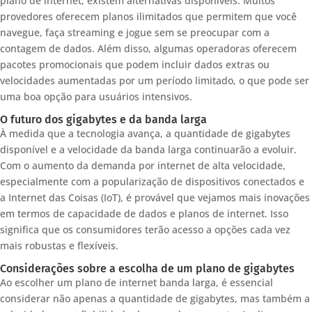
plano de internet, existem alternativas disponíveis. Muitos
provedores oferecem planos ilimitados que permitem que você
navegue, faça streaming e jogue sem se preocupar com a
contagem de dados. Além disso, algumas operadoras oferecem
pacotes promocionais que podem incluir dados extras ou
velocidades aumentadas por um período limitado, o que pode ser
uma boa opção para usuários intensivos.
O futuro dos gigabytes e da banda larga
À medida que a tecnologia avança, a quantidade de gigabytes
disponível e a velocidade da banda larga continuarão a evoluir.
Com o aumento da demanda por internet de alta velocidade,
especialmente com a popularização de dispositivos conectados e
a Internet das Coisas (IoT), é provável que vejamos mais inovações
em termos de capacidade de dados e planos de internet. Isso
significa que os consumidores terão acesso a opções cada vez
mais robustas e flexíveis.
Considerações sobre a escolha de um plano de gigabytes
Ao escolher um plano de internet banda larga, é essencial
considerar não apenas a quantidade de gigabytes, mas também a