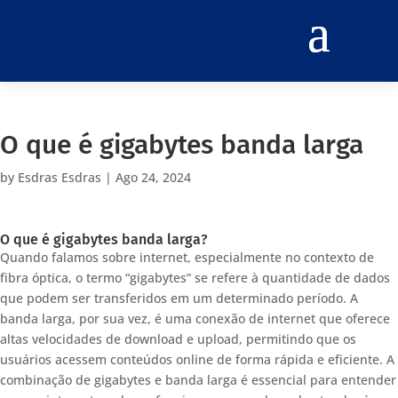
O que é gigabytes banda larga
by
Esdras Esdras
|
Ago 24, 2024
O que é gigabytes banda larga?
Quando falamos sobre internet, especialmente no contexto de
fibra óptica, o termo “gigabytes” se refere à quantidade de dados
que podem ser transferidos em um determinado período. A
banda larga, por sua vez, é uma conexão de internet que oferece
altas velocidades de download e upload, permitindo que os
usuários acessem conteúdos online de forma rápida e eficiente. A
combinação de gigabytes e banda larga é essencial para entender