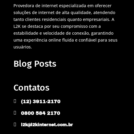
Provedora de internet especializada em oferecer
soluções de internet de alta qualidade, atendendo
tanto clientes residenciais quanto empresariais. A
L2K se destaca por seu compromisso com a
estabilidade e velocidade de conexão, garantindo
uma experiência online fluida e confiável para seus
usuários.
Blog Posts
Contatos

(12) 3911-2170

0800 584 2170

l2k@l2kinternet.com.br