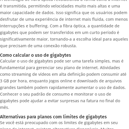
é transmitida, permitindo velocidades muito mais altas e uma
maior capacidade de dados. Isso significa que os usuários podem
desfrutar de uma experiência de internet mais fluida, com menos
interrupções e buffering. Com a fibra óptica, a quantidade de
gigabytes que podem ser transferidos em um curto período é
significativamente maior, tornando-a a escolha ideal para aqueles
que precisam de uma conexão robusta.
Como calcular o uso de gigabytes
Calcular o uso de gigabytes pode ser uma tarefa simples, mas é
fundamental para gerenciar seu plano de internet. Atividades
como streaming de vídeos em alta definição podem consumir até
3 GB por hora, enquanto jogos online e downloads de arquivos
grandes também podem rapidamente aumentar o uso de dados.
Conhecer o seu padrão de consumo e monitorar o uso de
gigabytes pode ajudar a evitar surpresas na fatura no final do
mês.
Alternativas para planos com limites de gigabytes
Se você está preocupado com os limites de gigabytes em seu