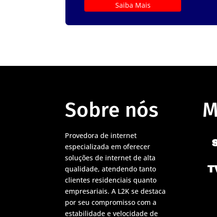
Saiba Mais
Sobre nós
M
Provedora de internet
especializada em oferecer
soluções de internet de alta
T
qualidade, atendendo tanto
clientes residenciais quanto
empresariais. A L2K se destaca
por seu compromisso com a
estabilidade e velocidade de