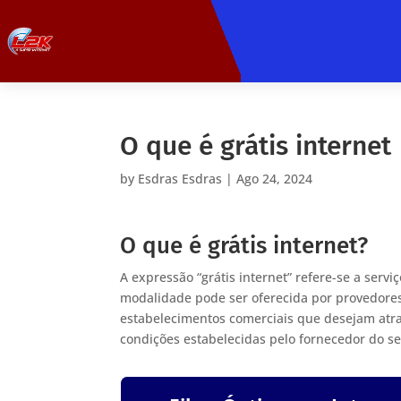
O que é grátis internet
by
Esdras Esdras
|
Ago 24, 2024
O que é grátis internet?
A expressão “grátis internet” refere-se a serv
modalidade pode ser oferecida por provedore
estabelecimentos comerciais que desejam atrai
condições estabelecidas pelo fornecedor do se