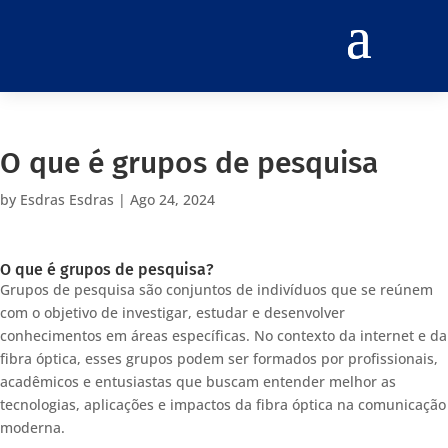
O que é grupos de pesquisa
by
Esdras Esdras
|
Ago 24, 2024
O que é grupos de pesquisa?
Grupos de pesquisa são conjuntos de indivíduos que se reúnem
com o objetivo de investigar, estudar e desenvolver
conhecimentos em áreas específicas. No contexto da internet e da
fibra óptica, esses grupos podem ser formados por profissionais,
acadêmicos e entusiastas que buscam entender melhor as
tecnologias, aplicações e impactos da fibra óptica na comunicação
moderna.