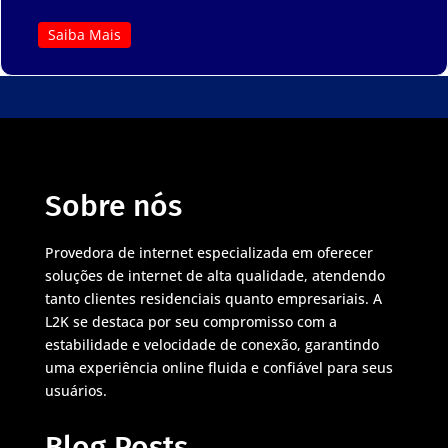
Saiba Mais
Sobre nós
Provedora de internet especializada em oferecer
soluções de internet de alta qualidade, atendendo
tanto clientes residenciais quanto empresariais. A
L2K se destaca por seu compromisso com a
estabilidade e velocidade de conexão, garantindo
uma experiência online fluida e confiável para seus
usuários.
Blog Posts