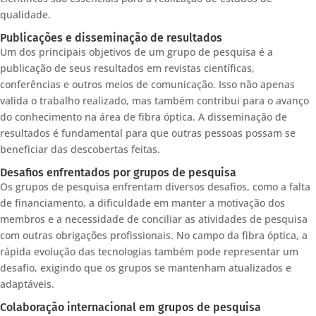
qualidade.
Publicações e disseminação de resultados
Um dos principais objetivos de um grupo de pesquisa é a
publicação de seus resultados em revistas científicas,
conferências e outros meios de comunicação. Isso não apenas
valida o trabalho realizado, mas também contribui para o avanço
do conhecimento na área de fibra óptica. A disseminação de
resultados é fundamental para que outras pessoas possam se
beneficiar das descobertas feitas.
Desafios enfrentados por grupos de pesquisa
Os grupos de pesquisa enfrentam diversos desafios, como a falta
de financiamento, a dificuldade em manter a motivação dos
membros e a necessidade de conciliar as atividades de pesquisa
com outras obrigações profissionais. No campo da fibra óptica, a
rápida evolução das tecnologias também pode representar um
desafio, exigindo que os grupos se mantenham atualizados e
adaptáveis.
Colaboração internacional em grupos de pesquisa