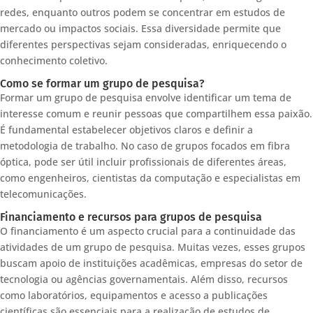
redes, enquanto outros podem se concentrar em estudos de
mercado ou impactos sociais. Essa diversidade permite que
diferentes perspectivas sejam consideradas, enriquecendo o
conhecimento coletivo.
Como se formar um grupo de pesquisa?
Formar um grupo de pesquisa envolve identificar um tema de
interesse comum e reunir pessoas que compartilhem essa paixão.
É fundamental estabelecer objetivos claros e definir a
metodologia de trabalho. No caso de grupos focados em fibra
óptica, pode ser útil incluir profissionais de diferentes áreas,
como engenheiros, cientistas da computação e especialistas em
telecomunicações.
Financiamento e recursos para grupos de pesquisa
O financiamento é um aspecto crucial para a continuidade das
atividades de um grupo de pesquisa. Muitas vezes, esses grupos
buscam apoio de instituições acadêmicas, empresas do setor de
tecnologia ou agências governamentais. Além disso, recursos
como laboratórios, equipamentos e acesso a publicações
científicas são essenciais para a realização de estudos de