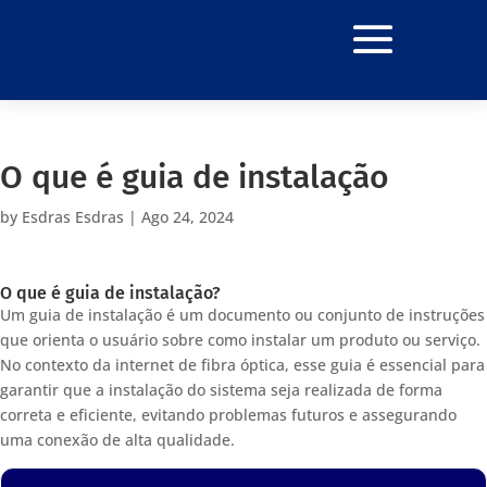
O que é guia de instalação
by
Esdras Esdras
|
Ago 24, 2024
O que é guia de instalação?
Um guia de instalação é um documento ou conjunto de instruções
que orienta o usuário sobre como instalar um produto ou serviço.
No contexto da internet de fibra óptica, esse guia é essencial para
garantir que a instalação do sistema seja realizada de forma
correta e eficiente, evitando problemas futuros e assegurando
uma conexão de alta qualidade.