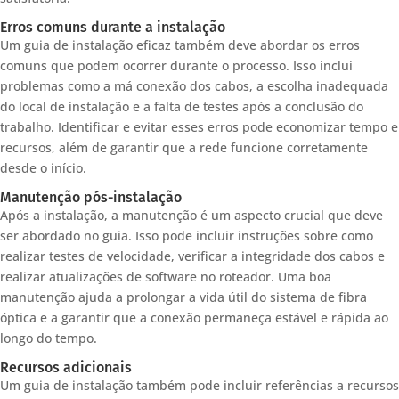
Erros comuns durante a instalação
Um guia de instalação eficaz também deve abordar os erros
comuns que podem ocorrer durante o processo. Isso inclui
problemas como a má conexão dos cabos, a escolha inadequada
do local de instalação e a falta de testes após a conclusão do
trabalho. Identificar e evitar esses erros pode economizar tempo e
recursos, além de garantir que a rede funcione corretamente
desde o início.
Manutenção pós-instalação
Após a instalação, a manutenção é um aspecto crucial que deve
ser abordado no guia. Isso pode incluir instruções sobre como
realizar testes de velocidade, verificar a integridade dos cabos e
realizar atualizações de software no roteador. Uma boa
manutenção ajuda a prolongar a vida útil do sistema de fibra
óptica e a garantir que a conexão permaneça estável e rápida ao
longo do tempo.
Recursos adicionais
Um guia de instalação também pode incluir referências a recursos