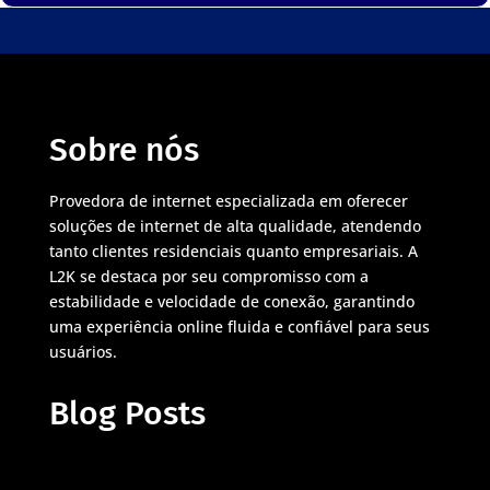
Sobre nós
Provedora de internet especializada em oferecer
soluções de internet de alta qualidade, atendendo
tanto clientes residenciais quanto empresariais. A
L2K se destaca por seu compromisso com a
estabilidade e velocidade de conexão, garantindo
uma experiência online fluida e confiável para seus
usuários.
Blog Posts