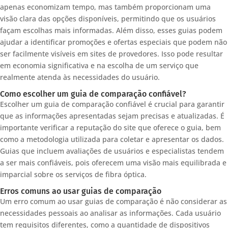
apenas economizam tempo, mas também proporcionam uma
visão clara das opções disponíveis, permitindo que os usuários
façam escolhas mais informadas. Além disso, esses guias podem
ajudar a identificar promoções e ofertas especiais que podem não
ser facilmente visíveis em sites de provedores. Isso pode resultar
em economia significativa e na escolha de um serviço que
realmente atenda às necessidades do usuário.
Como escolher um guia de comparação confiável?
Escolher um guia de comparação confiável é crucial para garantir
que as informações apresentadas sejam precisas e atualizadas. É
importante verificar a reputação do site que oferece o guia, bem
como a metodologia utilizada para coletar e apresentar os dados.
Guias que incluem avaliações de usuários e especialistas tendem
a ser mais confiáveis, pois oferecem uma visão mais equilibrada e
imparcial sobre os serviços de fibra óptica.
Erros comuns ao usar guias de comparação
Um erro comum ao usar guias de comparação é não considerar as
necessidades pessoais ao analisar as informações. Cada usuário
tem requisitos diferentes, como a quantidade de dispositivos