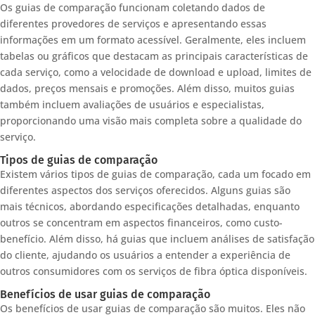
Os guias de comparação funcionam coletando dados de
diferentes provedores de serviços e apresentando essas
informações em um formato acessível. Geralmente, eles incluem
tabelas ou gráficos que destacam as principais características de
cada serviço, como a velocidade de download e upload, limites de
dados, preços mensais e promoções. Além disso, muitos guias
também incluem avaliações de usuários e especialistas,
proporcionando uma visão mais completa sobre a qualidade do
serviço.
Tipos de guias de comparação
Existem vários tipos de guias de comparação, cada um focado em
diferentes aspectos dos serviços oferecidos. Alguns guias são
mais técnicos, abordando especificações detalhadas, enquanto
outros se concentram em aspectos financeiros, como custo-
benefício. Além disso, há guias que incluem análises de satisfação
do cliente, ajudando os usuários a entender a experiência de
outros consumidores com os serviços de fibra óptica disponíveis.
Benefícios de usar guias de comparação
Os benefícios de usar guias de comparação são muitos. Eles não