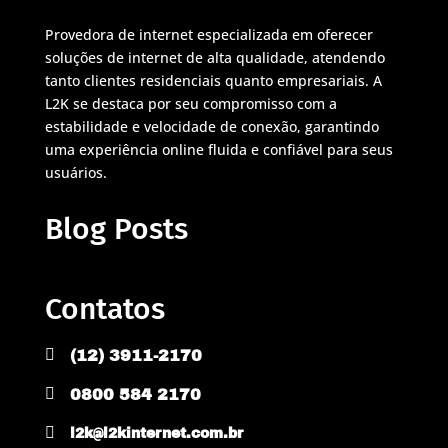
Provedora de internet especializada em oferecer
soluções de internet de alta qualidade, atendendo
tanto clientes residenciais quanto empresariais. A
L2K se destaca por seu compromisso com a
estabilidade e velocidade de conexão, garantindo
uma experiência online fluida e confiável para seus
usuários.
Blog Posts
Contatos

(12) 3911-2170

0800 584 2170

l2k@l2kinternet.com.br