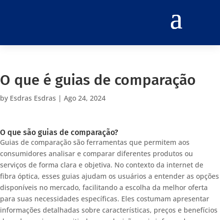
O que é guias de comparação
by
Esdras Esdras
|
Ago 24, 2024
O que são guias de comparação?
Guias de comparação são ferramentas que permitem aos
consumidores analisar e comparar diferentes produtos ou
serviços de forma clara e objetiva. No contexto da internet de
fibra óptica, esses guias ajudam os usuários a entender as opções
disponíveis no mercado, facilitando a escolha da melhor oferta
para suas necessidades específicas. Eles costumam apresentar
informações detalhadas sobre características, preços e benefícios