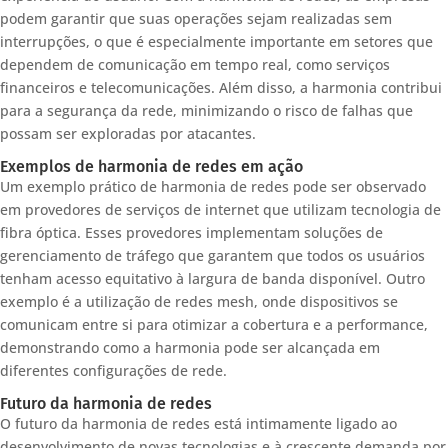
podem garantir que suas operações sejam realizadas sem
interrupções, o que é especialmente importante em setores que
dependem de comunicação em tempo real, como serviços
financeiros e telecomunicações. Além disso, a harmonia contribui
para a segurança da rede, minimizando o risco de falhas que
possam ser exploradas por atacantes.
Exemplos de harmonia de redes em ação
Um exemplo prático de harmonia de redes pode ser observado
em provedores de serviços de internet que utilizam tecnologia de
fibra óptica. Esses provedores implementam soluções de
gerenciamento de tráfego que garantem que todos os usuários
tenham acesso equitativo à largura de banda disponível. Outro
exemplo é a utilização de redes mesh, onde dispositivos se
comunicam entre si para otimizar a cobertura e a performance,
demonstrando como a harmonia pode ser alcançada em
diferentes configurações de rede.
Futuro da harmonia de redes
O futuro da harmonia de redes está intimamente ligado ao
desenvolvimento de novas tecnologias e à crescente demanda por