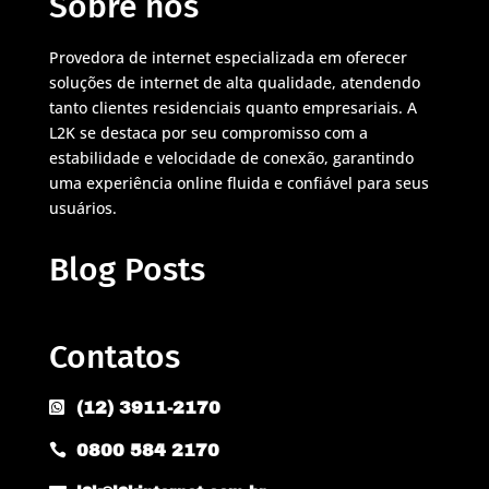
Sobre nós
Provedora de internet especializada em oferecer
soluções de internet de alta qualidade, atendendo
tanto clientes residenciais quanto empresariais. A
L2K se destaca por seu compromisso com a
estabilidade e velocidade de conexão, garantindo
uma experiência online fluida e confiável para seus
usuários.
Blog Posts
Contatos
(12) 3911-2170

0800 584 2170
