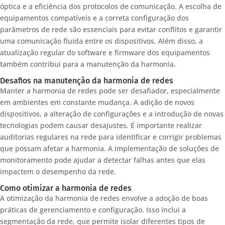
óptica e a eficiência dos protocolos de comunicação. A escolha de
equipamentos compatíveis e a correta configuração dos
parâmetros de rede são essenciais para evitar conflitos e garantir
uma comunicação fluida entre os dispositivos. Além disso, a
atualização regular do software e firmware dos equipamentos
também contribui para a manutenção da harmonia.
Desafios na manutenção da harmonia de redes
Manter a harmonia de redes pode ser desafiador, especialmente
em ambientes em constante mudança. A adição de novos
dispositivos, a alteração de configurações e a introdução de novas
tecnologias podem causar desajustes. É importante realizar
auditorias regulares na rede para identificar e corrigir problemas
que possam afetar a harmonia. A implementação de soluções de
monitoramento pode ajudar a detectar falhas antes que elas
impactem o desempenho da rede.
Como otimizar a harmonia de redes
A otimização da harmonia de redes envolve a adoção de boas
práticas de gerenciamento e configuração. Isso inclui a
segmentação da rede, que permite isolar diferentes tipos de