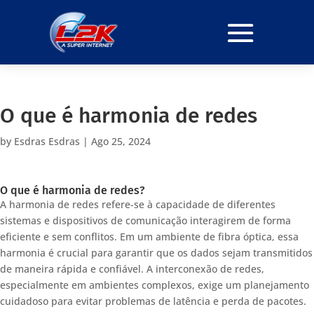
O que é harmonia de redes
by
Esdras Esdras
|
Ago 25, 2024
O que é harmonia de redes?
A harmonia de redes refere-se à capacidade de diferentes
sistemas e dispositivos de comunicação interagirem de forma
eficiente e sem conflitos. Em um ambiente de fibra óptica, essa
harmonia é crucial para garantir que os dados sejam transmitidos
de maneira rápida e confiável. A interconexão de redes,
especialmente em ambientes complexos, exige um planejamento
cuidadoso para evitar problemas de latência e perda de pacotes.