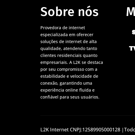
Sobre nós
M
Provedora de internet
especializada em oferecer
soluções de internet de alta
T
qualidade, atendendo tanto
clientes residenciais quanto
empresariais. A L2K se destaca
por seu compromisso com a
estabilidade e velocidade de
conexão, garantindo uma
experiência online fluida e
confiável para seus usuários.
L2K Internet CNPJ:12589905000128 |Todos