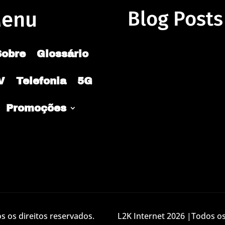
enu
Blog Posts
Sobre
Glossário
V
Telefonia
5G
Promoções
 os direitos reservados.
L2K Internet 2026 |Todos os