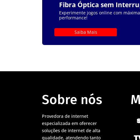
Fibra Óptica sem Interr
Experimente jogos online com máxima e
performance!
Saiba Mais
Sobre nós
M
Provedora de internet
especializada em oferecer
soluções de internet de alta
T
qualidade, atendendo tanto