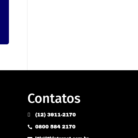
Contatos

(12) 3911-2170
0800 584 2170
