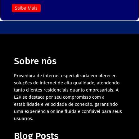
Saiba Mais
Sobre nós
Provedora de internet especializada em oferecer
soluções de internet de alta qualidade, atendendo
tanto clientes residenciais quanto empresariais. A
L2K se destaca por seu compromisso com a
estabilidade e velocidade de conexão, garantindo
uma experiência online fluida e confiável para seus
usuários.
Blog Posts