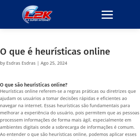
O que é heurísticas online
by
Esdras Esdras
|
Ago 25, 2024
O que são heurísticas online?
Heurísticas online referem-se a regras práticas ou diretrizes que
ajudam os usuários a tomar decisões rápidas e eficientes ao
navegar na internet. Essas heurísticas são fundamentais para
melhorar a experiência do usuário, pois permitem que as pessoas
processem informações de forma mais ágil, especialmente em
ambientes digitais onde a sobrecarga de informações é comum.
Ao entender o que são heurísticas online, podemos aplicar esses