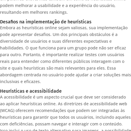
podem melhorar a usabilidade e a experiência do usuário,
resultando em melhores rankings.
Desafios na implementação de heurísticas
Embora as heurísticas online sejam valiosas, sua implementação
pode apresentar desafios. Um dos principais obstáculos é a
diversidade de usuários e suas diferentes expectativas e
habilidades. O que funciona para um grupo pode não ser eficaz
para outro. Portanto, é importante realizar testes com usuários
reais para entender como diferentes públicos interagem com o
site e quais heurísticas são mais relevantes para eles. Essa
abordagem centrada no usuário pode ajudar a criar soluções mais
inclusivas e eficazes.
Heurísticas e acessibilidade
A acessibilidade é um aspecto crucial que deve ser considerado
ao aplicar heurísticas online. As diretrizes de acessibilidade web
(WCAG) oferecem recomendações que podem ser integradas às
heurísticas para garantir que todos os usuários, incluindo aqueles
com deficiências, possam navegar e interagir com o conteúdo.
Isso inclui o uso de texto alternativo para imagens, a possibilidade