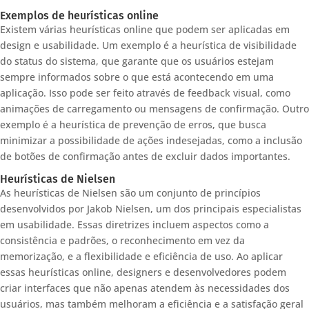
Exemplos de heurísticas online
Existem várias heurísticas online que podem ser aplicadas em
design e usabilidade. Um exemplo é a heurística de visibilidade
do status do sistema, que garante que os usuários estejam
sempre informados sobre o que está acontecendo em uma
aplicação. Isso pode ser feito através de feedback visual, como
animações de carregamento ou mensagens de confirmação. Outro
exemplo é a heurística de prevenção de erros, que busca
minimizar a possibilidade de ações indesejadas, como a inclusão
de botões de confirmação antes de excluir dados importantes.
Heurísticas de Nielsen
As heurísticas de Nielsen são um conjunto de princípios
desenvolvidos por Jakob Nielsen, um dos principais especialistas
em usabilidade. Essas diretrizes incluem aspectos como a
consistência e padrões, o reconhecimento em vez da
memorização, e a flexibilidade e eficiência de uso. Ao aplicar
essas heurísticas online, designers e desenvolvedores podem
criar interfaces que não apenas atendem às necessidades dos
usuários, mas também melhoram a eficiência e a satisfação geral