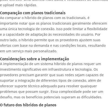
e upload mais rápidas.
Comparação com planos tradicionais
Ao comparar o híbrido de planos com os tradicionais, é
importante notar que os planos tradicionais geralmente oferecem
uma única tecnologia de conexão. Isso pode limitar a flexibilidade
e a capacidade de adaptação às necessidades do usuário. Por
outro lado, o híbrido permite que os provedores ajustem suas
ofertas com base na demanda e nas condições locais, resultando
em um serviço mais personalizado.
Considerações sobre a implementação
A implementação de um sistema híbrido de planos requer um
investimento significativo em infraestrutura e tecnologia. Os
provedores precisam garantir que suas redes sejam capazes de
suportar a integração de diferentes tipos de conexão, além de
oferecer suporte técnico adequado para resolver quaisquer
problemas que possam surgir. Essa complexidade pode ser um
desafio, mas os benefícios potenciais superam as dificuldades.
O futuro dos híbridos de planos