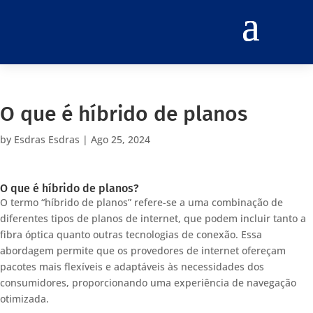
O que é híbrido de planos
by
Esdras Esdras
|
Ago 25, 2024
O que é híbrido de planos?
O termo “híbrido de planos” refere-se a uma combinação de
diferentes tipos de planos de internet, que podem incluir tanto a
fibra óptica quanto outras tecnologias de conexão. Essa
abordagem permite que os provedores de internet ofereçam
pacotes mais flexíveis e adaptáveis às necessidades dos
consumidores, proporcionando uma experiência de navegação
otimizada.