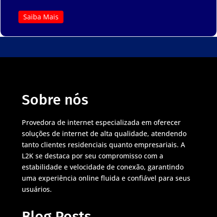
Saiba Mais
Sobre nós
Provedora de internet especializada em oferecer
soluções de internet de alta qualidade, atendendo
tanto clientes residenciais quanto empresariais. A
L2K se destaca por seu compromisso com a
estabilidade e velocidade de conexão, garantindo
uma experiência online fluida e confiável para seus
usuários.
Blog Posts