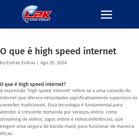
O que é high speed internet
by
Esdras Esdras
|
Ago 25, 2024
O que é high speed internet?
A expressão “high speed internet” refere-se a uma conexão de
internet que oferece velocidades significativamente superiores às
conexões tradicionais. Essa tecnologia é fundamental para
atender à crescente demanda por serviços online, como
streaming de vídeos, jogos online e videoconferências, que
exigem uma largura de banda maior para funcionar de maneira
eficaz.