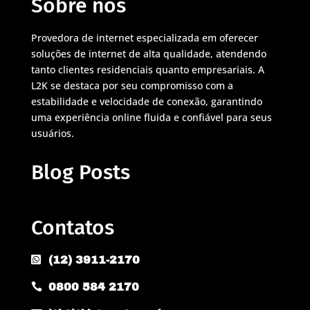
Sobre nós
Provedora de internet especializada em oferecer
soluções de internet de alta qualidade, atendendo
tanto clientes residenciais quanto empresariais. A
L2K se destaca por seu compromisso com a
estabilidade e velocidade de conexão, garantindo
uma experiência online fluida e confiável para seus
usuários.
Blog Posts
Contatos
(12) 3911-2170

0800 584 2170
