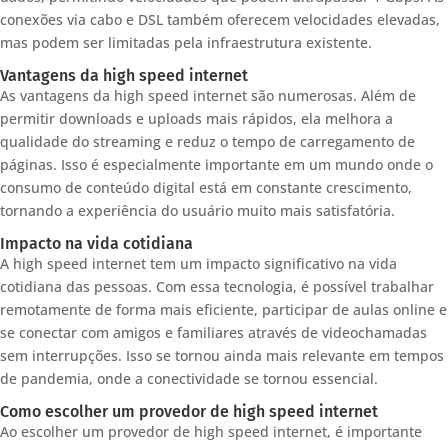
conexões via cabo e DSL também oferecem velocidades elevadas,
mas podem ser limitadas pela infraestrutura existente.
Vantagens da high speed internet
As vantagens da high speed internet são numerosas. Além de
permitir downloads e uploads mais rápidos, ela melhora a
qualidade do streaming e reduz o tempo de carregamento de
páginas. Isso é especialmente importante em um mundo onde o
consumo de conteúdo digital está em constante crescimento,
tornando a experiência do usuário muito mais satisfatória.
Impacto na vida cotidiana
A high speed internet tem um impacto significativo na vida
cotidiana das pessoas. Com essa tecnologia, é possível trabalhar
remotamente de forma mais eficiente, participar de aulas online e
se conectar com amigos e familiares através de videochamadas
sem interrupções. Isso se tornou ainda mais relevante em tempos
de pandemia, onde a conectividade se tornou essencial.
Como escolher um provedor de high speed internet
Ao escolher um provedor de high speed internet, é importante