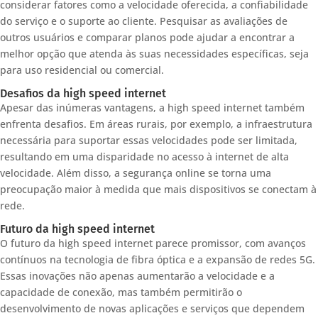
considerar fatores como a velocidade oferecida, a confiabilidade
do serviço e o suporte ao cliente. Pesquisar as avaliações de
outros usuários e comparar planos pode ajudar a encontrar a
melhor opção que atenda às suas necessidades específicas, seja
para uso residencial ou comercial.
Desafios da high speed internet
Apesar das inúmeras vantagens, a high speed internet também
enfrenta desafios. Em áreas rurais, por exemplo, a infraestrutura
necessária para suportar essas velocidades pode ser limitada,
resultando em uma disparidade no acesso à internet de alta
velocidade. Além disso, a segurança online se torna uma
preocupação maior à medida que mais dispositivos se conectam à
rede.
Futuro da high speed internet
O futuro da high speed internet parece promissor, com avanços
contínuos na tecnologia de fibra óptica e a expansão de redes 5G.
Essas inovações não apenas aumentarão a velocidade e a
capacidade de conexão, mas também permitirão o
desenvolvimento de novas aplicações e serviços que dependem