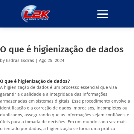
O que é higienização de dados
by
Esdras Esdras
|
Ago 25, 2024
O que é higienização de dados?
A higienização de dados é um processo essencial que visa
garantir a qualidade e a integridade das informações
armazenadas em sistemas digitais. Esse procedimento envolve a
identificação e a correção de dados imprecisos, incompletos ou
duplicados, assegurando que as informações sejam confiáveis e
úteis para a tomada de decisões. Em um mundo cada vez mais
orientado por dados, a higienização se torna uma prática