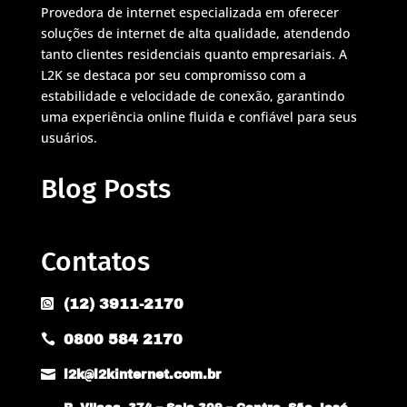
Provedora de internet especializada em oferecer
soluções de internet de alta qualidade, atendendo
tanto clientes residenciais quanto empresariais. A
L2K se destaca por seu compromisso com a
estabilidade e velocidade de conexão, garantindo
uma experiência online fluida e confiável para seus
usuários.
Blog Posts
Contatos
(12) 3911-2170

0800 584 2170


l2k@l2kinternet.com.br