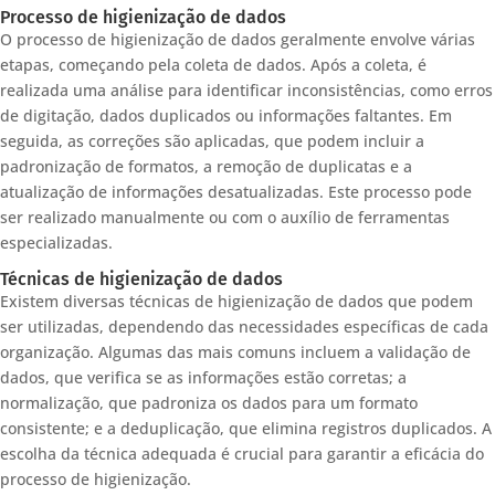
Processo de higienização de dados
O processo de higienização de dados geralmente envolve várias
etapas, começando pela coleta de dados. Após a coleta, é
realizada uma análise para identificar inconsistências, como erros
de digitação, dados duplicados ou informações faltantes. Em
seguida, as correções são aplicadas, que podem incluir a
padronização de formatos, a remoção de duplicatas e a
atualização de informações desatualizadas. Este processo pode
ser realizado manualmente ou com o auxílio de ferramentas
especializadas.
Técnicas de higienização de dados
Existem diversas técnicas de higienização de dados que podem
ser utilizadas, dependendo das necessidades específicas de cada
organização. Algumas das mais comuns incluem a validação de
dados, que verifica se as informações estão corretas; a
normalização, que padroniza os dados para um formato
consistente; e a deduplicação, que elimina registros duplicados. A
escolha da técnica adequada é crucial para garantir a eficácia do
processo de higienização.