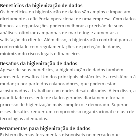
Benefícios da higienização de dados
Os benefícios da higienização de dados são amplos e impactam
diretamente a eficiência operacional de uma empresa. Com dados
limpos, as organizações podem melhorar a precisão de suas
análises, otimizar campanhas de marketing e aumentar a
satisfação do cliente. Além disso, a higienização contribui para a
conformidade com regulamentações de proteção de dados,
minimizando riscos legais e financeiros.
Desafios da higienização de dados
Apesar de seus benefícios, a higienização de dados também
apresenta desafios. Um dos principais obstáculos é a resistência à
mudança por parte dos colaboradores, que podem estar
acostumados a trabalhar com dados desatualizados. Além disso, a
quantidade crescente de dados gerados diariamente torna o
processo de higienização mais complexo e demorado. Superar
esses desafios requer um compromisso organizacional e o uso de
tecnologias adequadas.
Ferramentas para higienização de dados
Existem diversas ferramentas disponíveis no mercado que