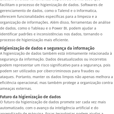
facilitam o processo de higienização de dados. Softwares de
gerenciamento de dados, como o Talend e o Informatica,
oferecem funcionalidades específicas para a limpeza e a
organização de informações. Além disso, ferramentas de análise
de dados, como o Tableau e o Power BI, podem ajudar a
identificar padrões e inconsistências nos dados, tornando o
processo de higienização mais eficiente.
Higienização de dados e segurança da informação
A higienização de dados também está intimamente relacionada à
segurança da informação. Dados desatualizados ou incorretos
podem representar um risco significativo para a segurança, pois
podem ser utilizados por cibercriminosos para fraudes ou
ataques. Portanto, manter os dados limpos não apenas melhora a
eficiência operacional, mas também protege a organização contra
ameaças externas.
Futuro da higienização de dados
O futuro da higienização de dados promete ser cada vez mais
automatizado, com o avanço da inteligência artificial e do
aprendizado de máquina. Essas tecnologias podem ajudar a