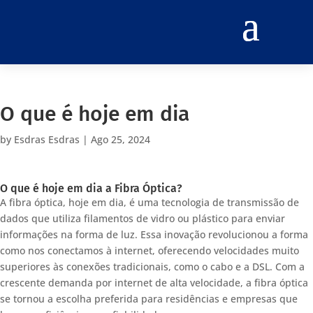
O que é hoje em dia
by
Esdras Esdras
|
Ago 25, 2024
O que é hoje em dia a Fibra Óptica?
A fibra óptica, hoje em dia, é uma tecnologia de transmissão de
dados que utiliza filamentos de vidro ou plástico para enviar
informações na forma de luz. Essa inovação revolucionou a forma
como nos conectamos à internet, oferecendo velocidades muito
superiores às conexões tradicionais, como o cabo e a DSL. Com a
crescente demanda por internet de alta velocidade, a fibra óptica
se tornou a escolha preferida para residências e empresas que