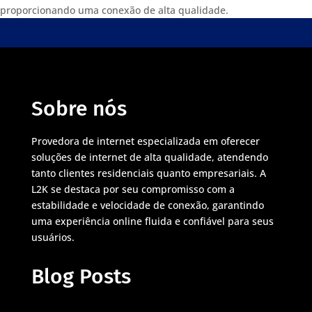
proporcionando uma conexão de alta qualidade.
Sobre nós
Provedora de internet especializada em oferecer
soluções de internet de alta qualidade, atendendo
tanto clientes residenciais quanto empresariais. A
L2K se destaca por seu compromisso com a
estabilidade e velocidade de conexão, garantindo
uma experiência online fluida e confiável para seus
usuários.
Blog Posts