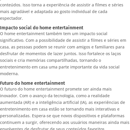
conteúdos. Isso torna a experiência de assistir a filmes e séries
mais agradável e adaptada ao gosto individual de cada
espectador.
Impacto social do home entertainment
O home entertainment também tem um impacto social
significativo. Com a possibilidade de assistir a filmes e séries em
casa, as pessoas podem se reunir com amigos e familiares para
desfrutar de momentos de lazer juntos. Isso fortalece os laços
sociais e cria memórias compartilhadas, tornando o
entretenimento em casa uma parte importante da vida social
moderna.
Futuro do home entertainment
O futuro do home entertainment promete ser ainda mais
inovador. Com o avanço da tecnologia, como a realidade
aumentada (AR) e a inteligência artificial (IA), as experiências de
entretenimento em casa estão se tornando mais interativas e
personalizadas. Espera-se que novos dispositivos e plataformas
continuem a surgir, oferecendo aos usuários maneiras ainda mais
envolventes de desfrutar de seus conteúdos favoritos.