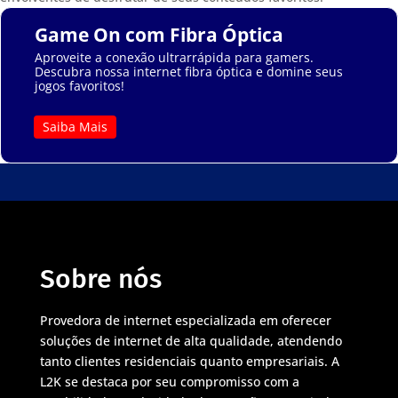
Game On com Fibra Óptica
Aproveite a conexão ultrarrápida para gamers.
Descubra nossa internet fibra óptica e domine seus
jogos favoritos!
Saiba Mais
Sobre nós
Provedora de internet especializada em oferecer
soluções de internet de alta qualidade, atendendo
tanto clientes residenciais quanto empresariais. A
L2K se destaca por seu compromisso com a