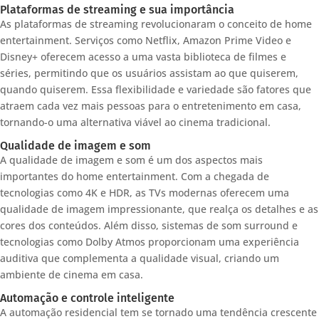
Plataformas de streaming e sua importância
As plataformas de streaming revolucionaram o conceito de home
entertainment. Serviços como Netflix, Amazon Prime Video e
Disney+ oferecem acesso a uma vasta biblioteca de filmes e
séries, permitindo que os usuários assistam ao que quiserem,
quando quiserem. Essa flexibilidade e variedade são fatores que
atraem cada vez mais pessoas para o entretenimento em casa,
tornando-o uma alternativa viável ao cinema tradicional.
Qualidade de imagem e som
A qualidade de imagem e som é um dos aspectos mais
importantes do home entertainment. Com a chegada de
tecnologias como 4K e HDR, as TVs modernas oferecem uma
qualidade de imagem impressionante, que realça os detalhes e as
cores dos conteúdos. Além disso, sistemas de som surround e
tecnologias como Dolby Atmos proporcionam uma experiência
auditiva que complementa a qualidade visual, criando um
ambiente de cinema em casa.
Automação e controle inteligente
A automação residencial tem se tornado uma tendência crescente