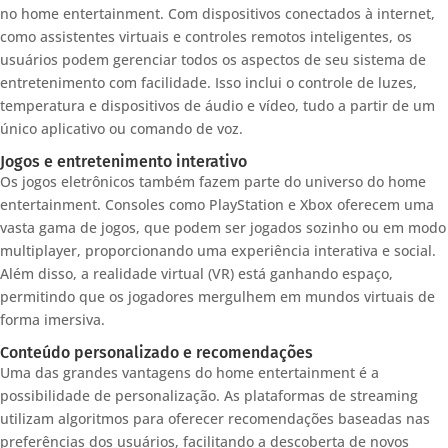
no home entertainment. Com dispositivos conectados à internet,
como assistentes virtuais e controles remotos inteligentes, os
usuários podem gerenciar todos os aspectos de seu sistema de
entretenimento com facilidade. Isso inclui o controle de luzes,
temperatura e dispositivos de áudio e vídeo, tudo a partir de um
único aplicativo ou comando de voz.
Jogos e entretenimento interativo
Os jogos eletrônicos também fazem parte do universo do home
entertainment. Consoles como PlayStation e Xbox oferecem uma
vasta gama de jogos, que podem ser jogados sozinho ou em modo
multiplayer, proporcionando uma experiência interativa e social.
Além disso, a realidade virtual (VR) está ganhando espaço,
permitindo que os jogadores mergulhem em mundos virtuais de
forma imersiva.
Conteúdo personalizado e recomendações
Uma das grandes vantagens do home entertainment é a
possibilidade de personalização. As plataformas de streaming
utilizam algoritmos para oferecer recomendações baseadas nas
preferências dos usuários, facilitando a descoberta de novos