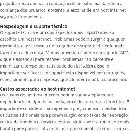
prejudicar não apenas a reputação de um site, mas também a
confiança dos usuários. Portanto, a escolha de um host internet
seguro é fundamental.
Hospedagem e suporte técnico
O suporte técnico é um dos aspectos mais importantes ao
escolher um host internet. Problemas podem surgir a qualquer
momento, e ter acesso a uma equipe de suporte eficiente pode
fazer toda a diferença. Muitos provedores oferecem suporte 24/7,
o que é essencial para resolver problemas rapidamente e
minimizar o tempo de inatividade do site. Além disso, é
importante verificar se o suporte está disponível em português,
especialmente para empresas que atendem o público brasileiro.
Custos associados ao host internet
Os custos de um host internet podem variar amplamente,
dependendo do tipo de hospedagem e dos recursos oferecidos. É
importante considerar não apenas o preço mensal, mas também
os custos adicionais que podem surgir, como taxas de renovação,
custos de domínio e serviços extras. Muitas vezes, um plano mais
barato pode parecer atraente, mas pode não oferecer os recursos