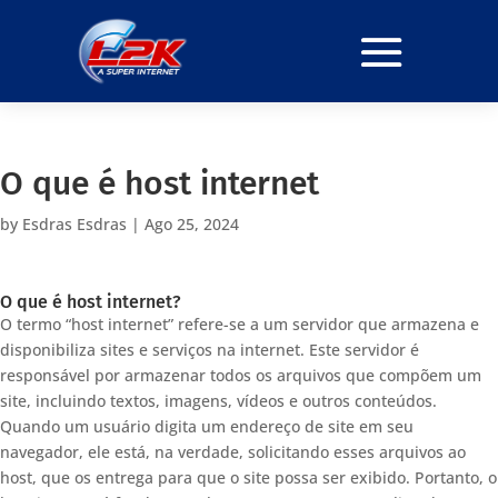
O que é host internet
by
Esdras Esdras
|
Ago 25, 2024
O que é host internet?
O termo “host internet” refere-se a um servidor que armazena e
disponibiliza sites e serviços na internet. Este servidor é
responsável por armazenar todos os arquivos que compõem um
site, incluindo textos, imagens, vídeos e outros conteúdos.
Quando um usuário digita um endereço de site em seu
navegador, ele está, na verdade, solicitando esses arquivos ao
host, que os entrega para que o site possa ser exibido. Portanto, o