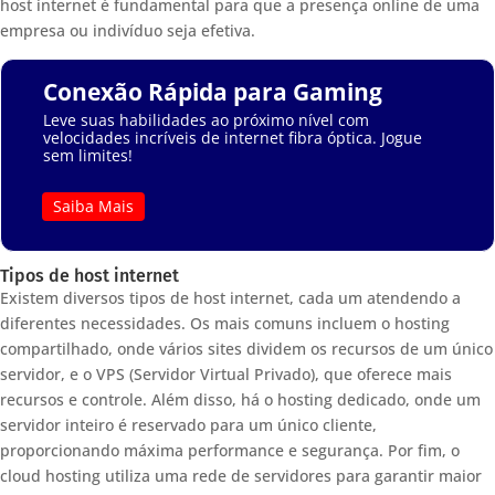
host internet é fundamental para que a presença online de uma
empresa ou indivíduo seja efetiva.
Conexão Rápida para Gaming
Leve suas habilidades ao próximo nível com
velocidades incríveis de internet fibra óptica. Jogue
sem limites!
Saiba Mais
Tipos de host internet
Existem diversos tipos de host internet, cada um atendendo a
diferentes necessidades. Os mais comuns incluem o hosting
compartilhado, onde vários sites dividem os recursos de um único
servidor, e o VPS (Servidor Virtual Privado), que oferece mais
recursos e controle. Além disso, há o hosting dedicado, onde um
servidor inteiro é reservado para um único cliente,
proporcionando máxima performance e segurança. Por fim, o
cloud hosting utiliza uma rede de servidores para garantir maior