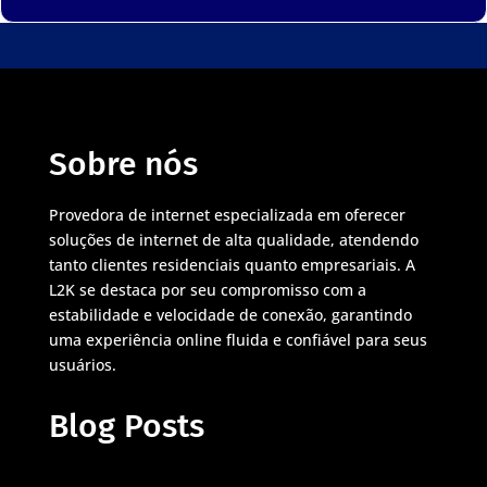
Sobre nós
Provedora de internet especializada em oferecer
soluções de internet de alta qualidade, atendendo
tanto clientes residenciais quanto empresariais. A
L2K se destaca por seu compromisso com a
estabilidade e velocidade de conexão, garantindo
uma experiência online fluida e confiável para seus
usuários.
Blog Posts