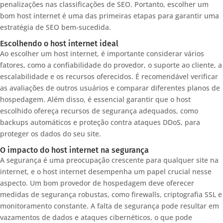
penalizações nas classificações de SEO. Portanto, escolher um
bom host internet é uma das primeiras etapas para garantir uma
estratégia de SEO bem-sucedida.
Escolhendo o host internet ideal
Ao escolher um host internet, é importante considerar vários
fatores, como a confiabilidade do provedor, o suporte ao cliente, a
escalabilidade e os recursos oferecidos. É recomendável verificar
as avaliações de outros usuários e comparar diferentes planos de
hospedagem. Além disso, é essencial garantir que o host
escolhido ofereça recursos de segurança adequados, como
backups automáticos e proteção contra ataques DDoS, para
proteger os dados do seu site.
O impacto do host internet na segurança
A segurança é uma preocupação crescente para qualquer site na
internet, e o host internet desempenha um papel crucial nesse
aspecto. Um bom provedor de hospedagem deve oferecer
medidas de segurança robustas, como firewalls, criptografia SSL e
monitoramento constante. A falta de segurança pode resultar em
vazamentos de dados e ataques cibernéticos, o que pode