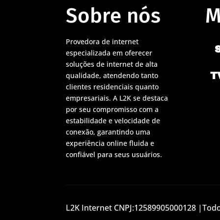
Sobre nós
M
Provedora de internet
especializada em oferecer
soluções de internet de alta
T
qualidade, atendendo tanto
clientes residenciais quanto
empresariais. A L2K se destaca
por seu compromisso com a
estabilidade e velocidade de
conexão, garantindo uma
experiência online fluida e
confiável para seus usuários.
L2K Internet CNPJ:12589905000128 |Todos