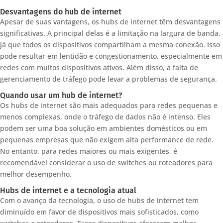
Desvantagens do hub de internet
Apesar de suas vantagens, os hubs de internet têm desvantagens
significativas. A principal delas é a limitação na largura de banda,
já que todos os dispositivos compartilham a mesma conexão. Isso
pode resultar em lentidão e congestionamento, especialmente em
redes com muitos dispositivos ativos. Além disso, a falta de
gerenciamento de tráfego pode levar a problemas de segurança.
Quando usar um hub de internet?
Os hubs de internet são mais adequados para redes pequenas e
menos complexas, onde o tráfego de dados não é intenso. Eles
podem ser uma boa solução em ambientes domésticos ou em
pequenas empresas que não exigem alta performance de rede.
No entanto, para redes maiores ou mais exigentes, é
recomendável considerar o uso de switches ou roteadores para
melhor desempenho.
Hubs de internet e a tecnologia atual
Com o avanço da tecnologia, o uso de hubs de internet tem
diminuído em favor de dispositivos mais sofisticados, como