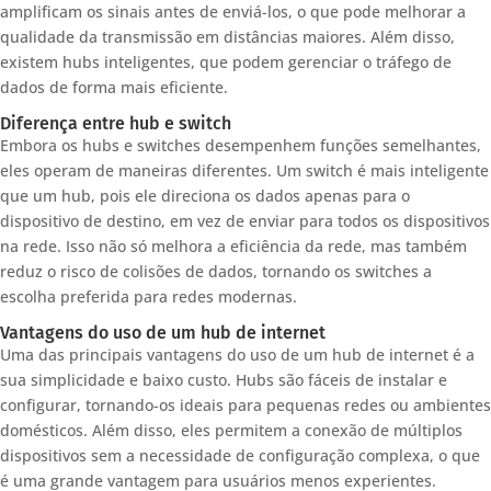
amplificam os sinais antes de enviá-los, o que pode melhorar a
qualidade da transmissão em distâncias maiores. Além disso,
existem hubs inteligentes, que podem gerenciar o tráfego de
dados de forma mais eficiente.
Diferença entre hub e switch
Embora os hubs e switches desempenhem funções semelhantes,
eles operam de maneiras diferentes. Um switch é mais inteligente
que um hub, pois ele direciona os dados apenas para o
dispositivo de destino, em vez de enviar para todos os dispositivos
na rede. Isso não só melhora a eficiência da rede, mas também
reduz o risco de colisões de dados, tornando os switches a
escolha preferida para redes modernas.
Vantagens do uso de um hub de internet
Uma das principais vantagens do uso de um hub de internet é a
sua simplicidade e baixo custo. Hubs são fáceis de instalar e
configurar, tornando-os ideais para pequenas redes ou ambientes
domésticos. Além disso, eles permitem a conexão de múltiplos
dispositivos sem a necessidade de configuração complexa, o que
é uma grande vantagem para usuários menos experientes.