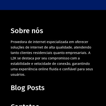
Sobre nós
Provedora de internet especializada em oferecer
soluções de internet de alta qualidade, atendendo
tanto clientes residenciais quanto empresariais. A
L2K se destaca por seu compromisso com a
estabilidade e velocidade de conexão, garantindo
uma experiência online fluida e confiável para seus
usuários.
Blog Posts