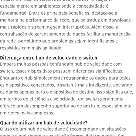
especialmente em ambientes onde a conectividade é
fundamental. Entre os principais benefícios, destaca-se a
melhoria na performance da rede, que se traduz em downloads
mais rápidos e streaming sem interrupções. Além disso, a
centralização do gerenciamento de dados facilita a manutenção
da rede, permitindo que problemas sejam identificados e
resolvidos com mais agilidade.
Diferença entre hub de velocidade e switch
Embora muitas pessoas confundam hub de velocidade com
switch, esses dispositivos possuem diferenças significativas.
Enquanto o hub simplesmente retransmite os dados para todos
os dispositivos conectados, o switch é mais inteligente, enviando
os dados apenas para o dispositivo de destino. Isso significa que,
em termos de eficiência e velocidade, um switch geralmente
oferece um desempenho superior ao de um hub, especialmente
em redes mais complexas.
Quando utilizar um hub de velocidade?
O uso de um hub de velocidade é recomendado em situações
onde a simplicidade e o custo são fatores determinantes. Em