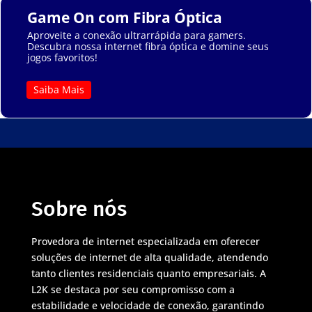
Game On com Fibra Óptica
Aproveite a conexão ultrarrápida para gamers.
Descubra nossa internet fibra óptica e domine seus
jogos favoritos!
Saiba Mais
Sobre nós
Provedora de internet especializada em oferecer
soluções de internet de alta qualidade, atendendo
tanto clientes residenciais quanto empresariais. A
L2K se destaca por seu compromisso com a
estabilidade e velocidade de conexão, garantindo