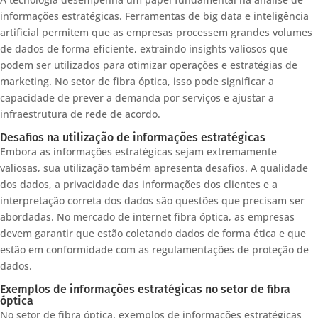
informações estratégicas. Ferramentas de big data e inteligência
artificial permitem que as empresas processem grandes volumes
de dados de forma eficiente, extraindo insights valiosos que
podem ser utilizados para otimizar operações e estratégias de
marketing. No setor de fibra óptica, isso pode significar a
capacidade de prever a demanda por serviços e ajustar a
infraestrutura de rede de acordo.
Desafios na utilização de informações estratégicas
Embora as informações estratégicas sejam extremamente
valiosas, sua utilização também apresenta desafios. A qualidade
dos dados, a privacidade das informações dos clientes e a
interpretação correta dos dados são questões que precisam ser
abordadas. No mercado de internet fibra óptica, as empresas
devem garantir que estão coletando dados de forma ética e que
estão em conformidade com as regulamentações de proteção de
dados.
Exemplos de informações estratégicas no setor de fibra
óptica
No setor de fibra óptica, exemplos de informações estratégicas