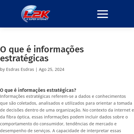
O que é informações
estratégicas
by
Esdras Esdras
|
Ago 25, 2024
O que é informações estratégicas?
Informações estratégicas referem-se a dados e conhecimentos
que são coletados, analisados e utilizados para orientar a tomada
de decisões dentro de uma organização. No contexto da internet e
da fibra óptica, essas informações podem incluir dados sobre o
comportamento do consumidor, tendências de mercado e
desempenho de serviços. A capacidade de interpretar essas