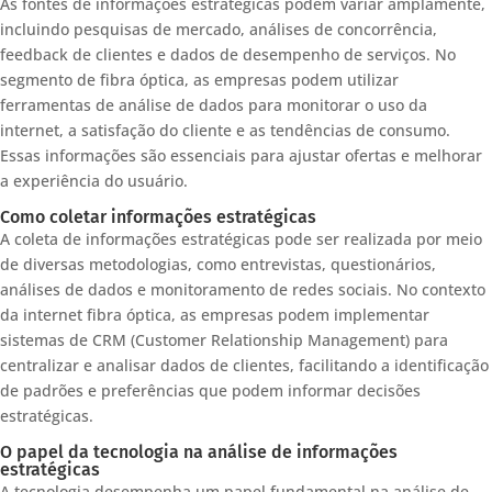
As fontes de informações estratégicas podem variar amplamente,
incluindo pesquisas de mercado, análises de concorrência,
feedback de clientes e dados de desempenho de serviços. No
segmento de fibra óptica, as empresas podem utilizar
ferramentas de análise de dados para monitorar o uso da
internet, a satisfação do cliente e as tendências de consumo.
Essas informações são essenciais para ajustar ofertas e melhorar
a experiência do usuário.
Como coletar informações estratégicas
A coleta de informações estratégicas pode ser realizada por meio
de diversas metodologias, como entrevistas, questionários,
análises de dados e monitoramento de redes sociais. No contexto
da internet fibra óptica, as empresas podem implementar
sistemas de CRM (Customer Relationship Management) para
centralizar e analisar dados de clientes, facilitando a identificação
de padrões e preferências que podem informar decisões
estratégicas.
O papel da tecnologia na análise de informações
estratégicas
A tecnologia desempenha um papel fundamental na análise de