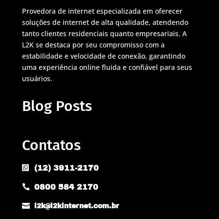
Provedora de internet especializada em oferecer
soluções de internet de alta qualidade, atendendo
tanto clientes residenciais quanto empresariais. A
L2K se destaca por seu compromisso com a
estabilidade e velocidade de conexão, garantindo
uma experiência online fluida e confiável para seus
usuários.
Blog Posts
Contatos
(12) 3911-2170

0800 584 2170


l2k@l2kinternet.com.br