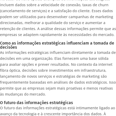
incluem dados sobre a velocidade de conexão, taxas de churn
(cancelamento de serviços) e a satisfação do cliente. Esses dados
podem ser utilizados para desenvolver campanhas de marketing
direcionadas, melhorar a qualidade do serviço e aumentar a
retenção de clientes. A análise dessas informações permite que as
empresas se adaptem rapidamente às necessidades do mercado.
Como as informações estratégicas influenciam a tomada de
decisões
As informações estratégicas influenciam diretamente a tomada de
decisões em uma organização. Elas fornecem uma base sólida
para avaliar opções e prever resultados. No contexto da internet
fibra óptica, decisões sobre investimentos em infraestrutura,
lançamento de novos serviços e estratégias de marketing são
frequentemente baseadas em análises de dados estratégicos. Isso
permite que as empresas sejam mais proativas e menos reativas
às mudanças do mercado.
O futuro das informações estratégicas
O futuro das informações estratégicas está intimamente ligado ao
avanço da tecnologia e à crescente importância dos dados. À