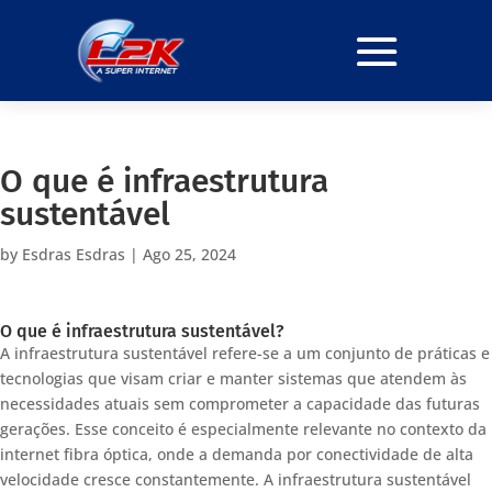
O que é infraestrutura
sustentável
by
Esdras Esdras
|
Ago 25, 2024
O que é infraestrutura sustentável?
A infraestrutura sustentável refere-se a um conjunto de práticas e
tecnologias que visam criar e manter sistemas que atendem às
necessidades atuais sem comprometer a capacidade das futuras
gerações. Esse conceito é especialmente relevante no contexto da
internet fibra óptica, onde a demanda por conectividade de alta
velocidade cresce constantemente. A infraestrutura sustentável