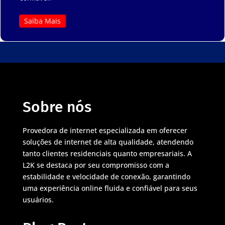
Saiba Mais
Sobre nós
Provedora de internet especializada em oferecer
soluções de internet de alta qualidade, atendendo
tanto clientes residenciais quanto empresariais. A
L2K se destaca por seu compromisso com a
estabilidade e velocidade de conexão, garantindo
uma experiência online fluida e confiável para seus
usuários.