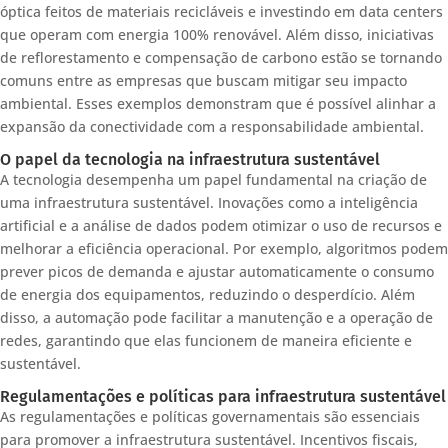
óptica feitos de materiais recicláveis e investindo em data centers
que operam com energia 100% renovável. Além disso, iniciativas
de reflorestamento e compensação de carbono estão se tornando
comuns entre as empresas que buscam mitigar seu impacto
ambiental. Esses exemplos demonstram que é possível alinhar a
expansão da conectividade com a responsabilidade ambiental.
O papel da tecnologia na infraestrutura sustentável
A tecnologia desempenha um papel fundamental na criação de
uma infraestrutura sustentável. Inovações como a inteligência
artificial e a análise de dados podem otimizar o uso de recursos e
melhorar a eficiência operacional. Por exemplo, algoritmos podem
prever picos de demanda e ajustar automaticamente o consumo
de energia dos equipamentos, reduzindo o desperdício. Além
disso, a automação pode facilitar a manutenção e a operação de
redes, garantindo que elas funcionem de maneira eficiente e
sustentável.
Regulamentações e políticas para infraestrutura sustentável
As regulamentações e políticas governamentais são essenciais
para promover a infraestrutura sustentável. Incentivos fiscais,