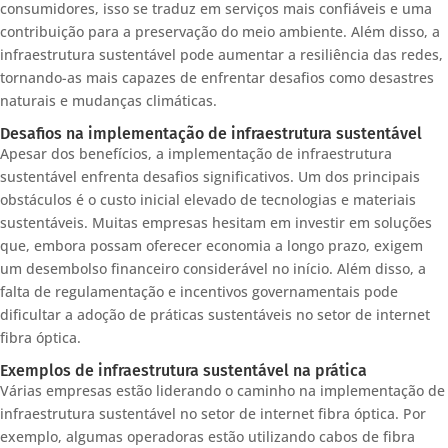
consumidores, isso se traduz em serviços mais confiáveis e uma
contribuição para a preservação do meio ambiente. Além disso, a
infraestrutura sustentável pode aumentar a resiliência das redes,
tornando-as mais capazes de enfrentar desafios como desastres
naturais e mudanças climáticas.
Desafios na implementação de infraestrutura sustentável
Apesar dos benefícios, a implementação de infraestrutura
sustentável enfrenta desafios significativos. Um dos principais
obstáculos é o custo inicial elevado de tecnologias e materiais
sustentáveis. Muitas empresas hesitam em investir em soluções
que, embora possam oferecer economia a longo prazo, exigem
um desembolso financeiro considerável no início. Além disso, a
falta de regulamentação e incentivos governamentais pode
dificultar a adoção de práticas sustentáveis no setor de internet
fibra óptica.
Exemplos de infraestrutura sustentável na prática
Várias empresas estão liderando o caminho na implementação de
infraestrutura sustentável no setor de internet fibra óptica. Por
exemplo, algumas operadoras estão utilizando cabos de fibra