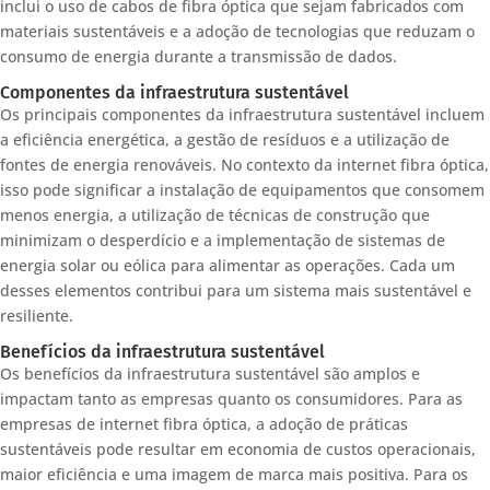
inclui o uso de cabos de fibra óptica que sejam fabricados com
materiais sustentáveis e a adoção de tecnologias que reduzam o
consumo de energia durante a transmissão de dados.
Componentes da infraestrutura sustentável
Os principais componentes da infraestrutura sustentável incluem
a eficiência energética, a gestão de resíduos e a utilização de
fontes de energia renováveis. No contexto da internet fibra óptica,
isso pode significar a instalação de equipamentos que consomem
menos energia, a utilização de técnicas de construção que
minimizam o desperdício e a implementação de sistemas de
energia solar ou eólica para alimentar as operações. Cada um
desses elementos contribui para um sistema mais sustentável e
resiliente.
Benefícios da infraestrutura sustentável
Os benefícios da infraestrutura sustentável são amplos e
impactam tanto as empresas quanto os consumidores. Para as
empresas de internet fibra óptica, a adoção de práticas
sustentáveis pode resultar em economia de custos operacionais,
maior eficiência e uma imagem de marca mais positiva. Para os