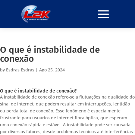
O que é instabilidade de
conexão
by
Esdras Esdras
|
Ago 25, 2024
O que é instabilidade de conexão?
A instabilidade de conexão refere-se a flutuações na qualidade do
sinal de internet, que podem resultar em interrupções, lentidão
ou perda total de conexão. Esse fenômeno é especialmente
frustrante para usuários de internet fibra óptica, que esperam
uma conexão rápida e estável. A instabilidade pode ser causada
por diversos fatores, desde problemas técnicos até interferências