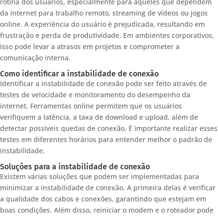
rotina dos usuários, especialmente para aqueles que dependem
da internet para trabalho remoto, streaming de vídeos ou jogos
online. A experiência do usuário é prejudicada, resultando em
frustração e perda de produtividade. Em ambientes corporativos,
isso pode levar a atrasos em projetos e comprometer a
comunicação interna.
Como identificar a instabilidade de conexão
Identificar a instabilidade de conexão pode ser feito através de
testes de velocidade e monitoramento do desempenho da
internet. Ferramentas online permitem que os usuários
verifiquem a latência, a taxa de download e upload, além de
detectar possíveis quedas de conexão. É importante realizar esses
testes em diferentes horários para entender melhor o padrão de
instabilidade.
Soluções para a instabilidade de conexão
Existem várias soluções que podem ser implementadas para
minimizar a instabilidade de conexão. A primeira delas é verificar
a qualidade dos cabos e conexões, garantindo que estejam em
boas condições. Além disso, reiniciar o modem e o roteador pode