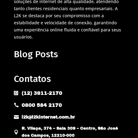
soluções de internet de alta qualidade, atendendo
tanto clientes residenciais quanto empresariais. A
L2K se destaca por seu compromisso com a
estabilidade e velocidade de conexão, garantindo
uma experiência online fluida e confiável para seus
usuários.
Blog Posts
Contatos
(12) 3911-2170

0800 584 2170


l2k@l2kinternet.com.br
R. Vilaça, 374 – Sala 309 – Centro, São José

dos Campos, 12210-000