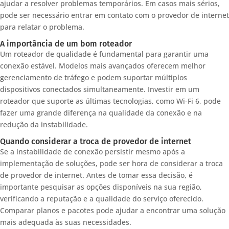
ajudar a resolver problemas temporários. Em casos mais sérios,
pode ser necessário entrar em contato com o provedor de internet
para relatar o problema.
A importância de um bom roteador
Um roteador de qualidade é fundamental para garantir uma
conexão estável. Modelos mais avançados oferecem melhor
gerenciamento de tráfego e podem suportar múltiplos
dispositivos conectados simultaneamente. Investir em um
roteador que suporte as últimas tecnologias, como Wi-Fi 6, pode
fazer uma grande diferença na qualidade da conexão e na
redução da instabilidade.
Quando considerar a troca de provedor de internet
Se a instabilidade de conexão persistir mesmo após a
implementação de soluções, pode ser hora de considerar a troca
de provedor de internet. Antes de tomar essa decisão, é
importante pesquisar as opções disponíveis na sua região,
verificando a reputação e a qualidade do serviço oferecido.
Comparar planos e pacotes pode ajudar a encontrar uma solução
mais adequada às suas necessidades.