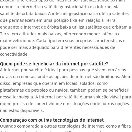
comuns a internet via satélite geostacionário e a internet via
satélite de órbita baixa. A internet geostacionária utiliza satélites
que permanecem em uma posição fixa em relação à Terra,
enquanto a internet de órbita baixa utiliza satélites que orbitam a
Terra em altitudes mais baixas, oferecendo menor latência e
maior velocidade. Cada tipo tem suas próprias características e
pode ser mais adequado para diferentes necessidades de
conectividade.
Quem pode se beneficiar da internet por satélite?
A internet por satélite é ideal para pessoas que vivem em áreas
rurais ou remotas, onde as opções de internet são limitadas. Além
disso, empresas que operam em locais isolados, como
plataformas de petróleo ou navios, também podem se beneficiar
dessa tecnologia. A internet por satélite é uma solução viável para
quem precisa de conectividade em situações onde outras opções
não estão disponíveis.
Comparação com outras tecnologias de internet
Quando comparada a outras tecnologias de internet, como a fibra