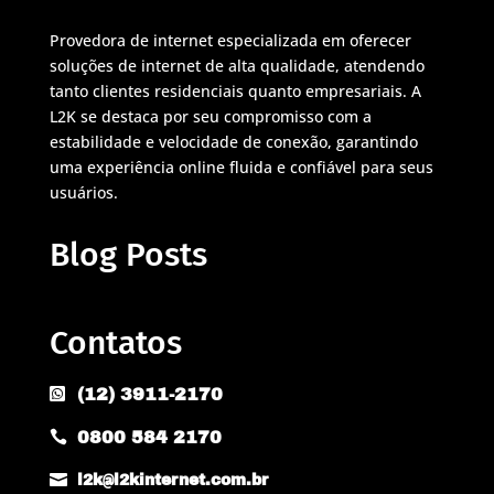
Provedora de internet especializada em oferecer
soluções de internet de alta qualidade, atendendo
tanto clientes residenciais quanto empresariais. A
L2K se destaca por seu compromisso com a
estabilidade e velocidade de conexão, garantindo
uma experiência online fluida e confiável para seus
usuários.
Blog Posts
Contatos
(12) 3911-2170

0800 584 2170


l2k@l2kinternet.com.br