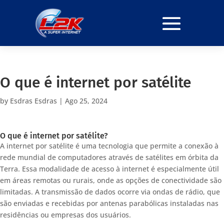
O que é internet por satélite
by
Esdras Esdras
|
Ago 25, 2024
O que é internet por satélite?
A internet por satélite é uma tecnologia que permite a conexão à
rede mundial de computadores através de satélites em órbita da
Terra. Essa modalidade de acesso à internet é especialmente útil
em áreas remotas ou rurais, onde as opções de conectividade são
limitadas. A transmissão de dados ocorre via ondas de rádio, que
são enviadas e recebidas por antenas parabólicas instaladas nas
residências ou empresas dos usuários.