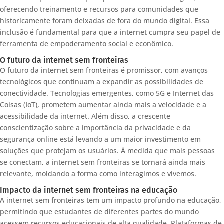
oferecendo treinamento e recursos para comunidades que
historicamente foram deixadas de fora do mundo digital. Essa
inclusão é fundamental para que a internet cumpra seu papel de
ferramenta de empoderamento social e econômico.
O futuro da internet sem fronteiras
O futuro da internet sem fronteiras é promissor, com avanços
tecnológicos que continuam a expandir as possibilidades de
conectividade. Tecnologias emergentes, como 5G e Internet das
Coisas (IoT), prometem aumentar ainda mais a velocidade e a
acessibilidade da internet. Além disso, a crescente
conscientização sobre a importância da privacidade e da
segurança online está levando a um maior investimento em
soluções que protejam os usuários. À medida que mais pessoas
se conectam, a internet sem fronteiras se tornará ainda mais
relevante, moldando a forma como interagimos e vivemos.
Impacto da internet sem fronteiras na educação
A internet sem fronteiras tem um impacto profundo na educação,
permitindo que estudantes de diferentes partes do mundo
acessem recursos educacionais de alta qualidade. Plataformas de