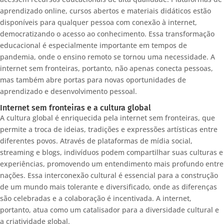
aprendizado online, cursos abertos e materiais didáticos estão
disponíveis para qualquer pessoa com conexão à internet,
democratizando o acesso ao conhecimento. Essa transformação
educacional é especialmente importante em tempos de
pandemia, onde o ensino remoto se tornou uma necessidade. A
internet sem fronteiras, portanto, não apenas conecta pessoas,
mas também abre portas para novas oportunidades de
aprendizado e desenvolvimento pessoal.
Internet sem fronteiras e a cultura global
A cultura global é enriquecida pela internet sem fronteiras, que
permite a troca de ideias, tradições e expressões artísticas entre
diferentes povos. Através de plataformas de mídia social,
streaming e blogs, indivíduos podem compartilhar suas culturas e
experiências, promovendo um entendimento mais profundo entre
nações. Essa interconexão cultural é essencial para a construção
de um mundo mais tolerante e diversificado, onde as diferenças
são celebradas e a colaboração é incentivada. A internet,
portanto, atua como um catalisador para a diversidade cultural e
a criatividade global.