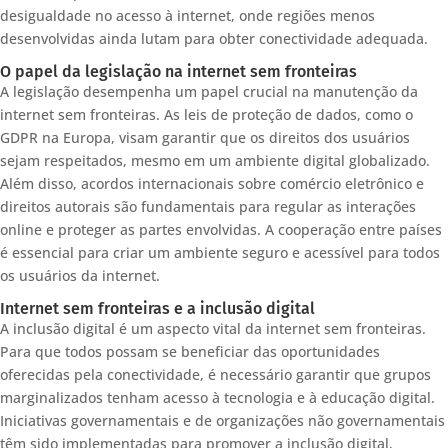
desigualdade no acesso à internet, onde regiões menos
desenvolvidas ainda lutam para obter conectividade adequada.
O papel da legislação na internet sem fronteiras
A legislação desempenha um papel crucial na manutenção da
internet sem fronteiras. As leis de proteção de dados, como o
GDPR na Europa, visam garantir que os direitos dos usuários
sejam respeitados, mesmo em um ambiente digital globalizado.
Além disso, acordos internacionais sobre comércio eletrônico e
direitos autorais são fundamentais para regular as interações
online e proteger as partes envolvidas. A cooperação entre países
é essencial para criar um ambiente seguro e acessível para todos
os usuários da internet.
Internet sem fronteiras e a inclusão digital
A inclusão digital é um aspecto vital da internet sem fronteiras.
Para que todos possam se beneficiar das oportunidades
oferecidas pela conectividade, é necessário garantir que grupos
marginalizados tenham acesso à tecnologia e à educação digital.
Iniciativas governamentais e de organizações não governamentais
têm sido implementadas para promover a inclusão digital,