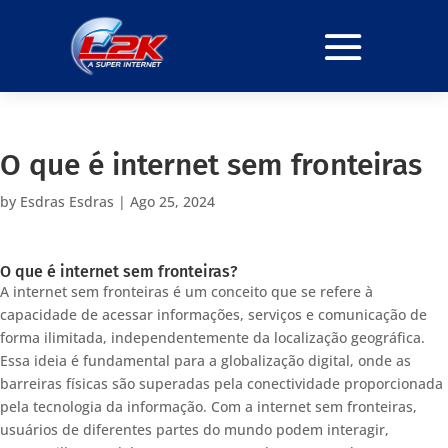
O que é internet sem fronteiras
by
Esdras Esdras
|
Ago 25, 2024
O que é internet sem fronteiras?
A internet sem fronteiras é um conceito que se refere à
capacidade de acessar informações, serviços e comunicação de
forma ilimitada, independentemente da localização geográfica.
Essa ideia é fundamental para a globalização digital, onde as
barreiras físicas são superadas pela conectividade proporcionada
pela tecnologia da informação. Com a internet sem fronteiras,
usuários de diferentes partes do mundo podem interagir,