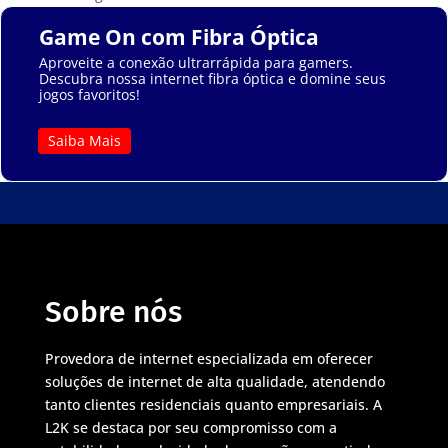
Game On com Fibra Óptica
Aproveite a conexão ultrarrápida para gamers.
Descubra nossa internet fibra óptica e domine seus
jogos favoritos!
Saiba Mais
Sobre nós
Provedora de internet especializada em oferecer
soluções de internet de alta qualidade, atendendo
tanto clientes residenciais quanto empresariais. A
L2K se destaca por seu compromisso com a