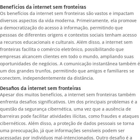
Benefícios da internet sem fronteiras
Os benefícios da internet sem fronteiras são vastos e impactam
diversos aspectos da vida moderna. Primeiramente, ela promove
a democratização do acesso à informação, permitindo que
pessoas de diferentes origens e contextos sociais tenham acesso
a recursos educacionais e culturais. Além disso, a internet sem
fronteiras facilita o comércio eletrônico, possibilitando que
empresas alcancem clientes em todo o mundo, ampliando suas
oportunidades de negócios. A comunicação instantânea também é
um dos grandes trunfos, permitindo que amigos e familiares se
conectem, independentemente da distância.
Desafios da internet sem fronteiras
Apesar dos muitos benefícios, a internet sem fronteiras também
enfrenta desafios significativos. Um dos principais problemas é a
questão da segurança cibernética, uma vez que a ausência de
barreiras pode facilitar atividades ilícitas, como fraudes e ataques
cibernéticos. Além disso, a proteção de dados pessoais se torna
uma preocupação, já que informações sensíveis podem ser
acessadas por indivíduos mal-intencionados. Outro desafio é a