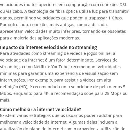
velocidades muito superiores em comparação com conexões DSL
ou via cabo. A tecnologia de fibra óptica utiliza luz para transmitir
dados, permitindo velocidades que podem ultrapassar 1 Gbps.
Por outro lado, conexões mais antigas, como a discada,
apresentam velocidades muito inferiores, tornando-se obsoletas
para a maioria das aplicações modernas.
Impacto da internet velocidade no streaming
Para atividades como streaming de vídeos e jogos online, a
velocidade da internet é um fator determinante. Serviços de
streaming, como Netflix e YouTube, recomendam velocidades
mínimas para garantir uma experiência de visualização sem
interrupções. Por exemplo, para assistir a vídeos em alta
definição (HD), é recomendada uma velocidade de pelo menos 5
Mbps, enquanto para 4K, a recomendação sobe para 25 Mbps ou
mais.
Como melhorar a internet velocidade?
Existem várias estratégias que os usuários podem adotar para
melhorar a velocidade da internet. Algumas delas incluem a
atualização do plano de internet com o provedor, a utilização de