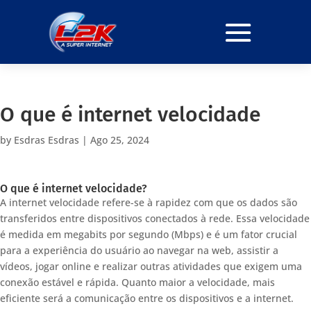
O que é internet velocidade
by
Esdras Esdras
|
Ago 25, 2024
O que é internet velocidade?
A internet velocidade refere-se à rapidez com que os dados são
transferidos entre dispositivos conectados à rede. Essa velocidade
é medida em megabits por segundo (Mbps) e é um fator crucial
para a experiência do usuário ao navegar na web, assistir a
vídeos, jogar online e realizar outras atividades que exigem uma
conexão estável e rápida. Quanto maior a velocidade, mais
eficiente será a comunicação entre os dispositivos e a internet.