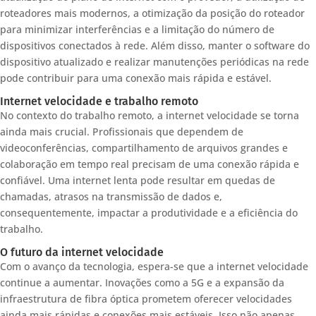
roteadores mais modernos, a otimização da posição do roteador
para minimizar interferências e a limitação do número de
dispositivos conectados à rede. Além disso, manter o software do
dispositivo atualizado e realizar manutenções periódicas na rede
pode contribuir para uma conexão mais rápida e estável.
Internet velocidade e trabalho remoto
No contexto do trabalho remoto, a internet velocidade se torna
ainda mais crucial. Profissionais que dependem de
videoconferências, compartilhamento de arquivos grandes e
colaboração em tempo real precisam de uma conexão rápida e
confiável. Uma internet lenta pode resultar em quedas de
chamadas, atrasos na transmissão de dados e,
consequentemente, impactar a produtividade e a eficiência do
trabalho.
O futuro da internet velocidade
Com o avanço da tecnologia, espera-se que a internet velocidade
continue a aumentar. Inovações como a 5G e a expansão da
infraestrutura de fibra óptica prometem oferecer velocidades
ainda mais rápidas e conexões mais estáveis. Isso não apenas