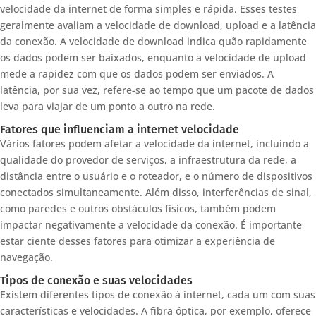
velocidade da internet de forma simples e rápida. Esses testes
geralmente avaliam a velocidade de download, upload e a latência
da conexão. A velocidade de download indica quão rapidamente
os dados podem ser baixados, enquanto a velocidade de upload
mede a rapidez com que os dados podem ser enviados. A
latência, por sua vez, refere-se ao tempo que um pacote de dados
leva para viajar de um ponto a outro na rede.
Fatores que influenciam a internet velocidade
Vários fatores podem afetar a velocidade da internet, incluindo a
qualidade do provedor de serviços, a infraestrutura da rede, a
distância entre o usuário e o roteador, e o número de dispositivos
conectados simultaneamente. Além disso, interferências de sinal,
como paredes e outros obstáculos físicos, também podem
impactar negativamente a velocidade da conexão. É importante
estar ciente desses fatores para otimizar a experiência de
navegação.
Tipos de conexão e suas velocidades
Existem diferentes tipos de conexão à internet, cada um com suas
características e velocidades. A fibra óptica, por exemplo, oferece