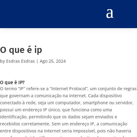
O que é ip
by
Esdras Esdras
|
Ago 25, 2024
O que é IP?
O termo “IP” refere-se a “Internet Protocol”, um conjunto de regras
que governam a comunicação na internet. Cada dispositivo
conectado à rede, seja um computador, smartphone ou servidor,
possui um endereço IP único, que funciona como uma
identificação, permitindo que os dados sejam enviados e
recebidos corretamente. Sem um endereço IP, a comunicação
entre dispositivos na internet seria impossível, pois não haveria