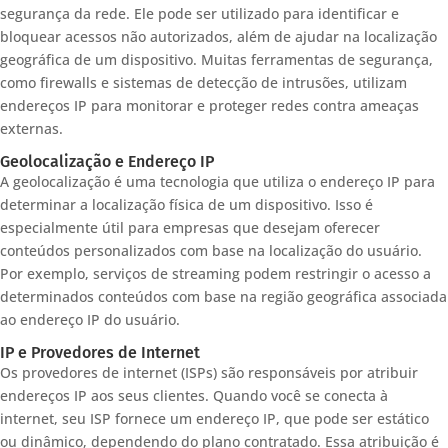
segurança da rede. Ele pode ser utilizado para identificar e
bloquear acessos não autorizados, além de ajudar na localização
geográfica de um dispositivo. Muitas ferramentas de segurança,
como firewalls e sistemas de detecção de intrusões, utilizam
endereços IP para monitorar e proteger redes contra ameaças
externas.
Geolocalização e Endereço IP
A geolocalização é uma tecnologia que utiliza o endereço IP para
determinar a localização física de um dispositivo. Isso é
especialmente útil para empresas que desejam oferecer
conteúdos personalizados com base na localização do usuário.
Por exemplo, serviços de streaming podem restringir o acesso a
determinados conteúdos com base na região geográfica associada
ao endereço IP do usuário.
IP e Provedores de Internet
Os provedores de internet (ISPs) são responsáveis por atribuir
endereços IP aos seus clientes. Quando você se conecta à
internet, seu ISP fornece um endereço IP, que pode ser estático
ou dinâmico, dependendo do plano contratado. Essa atribuição é