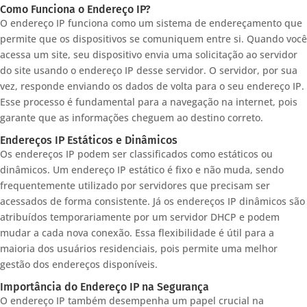
Como Funciona o Endereço IP?
O endereço IP funciona como um sistema de endereçamento que
permite que os dispositivos se comuniquem entre si. Quando você
acessa um site, seu dispositivo envia uma solicitação ao servidor
do site usando o endereço IP desse servidor. O servidor, por sua
vez, responde enviando os dados de volta para o seu endereço IP.
Esse processo é fundamental para a navegação na internet, pois
garante que as informações cheguem ao destino correto.
Endereços IP Estáticos e Dinâmicos
Os endereços IP podem ser classificados como estáticos ou
dinâmicos. Um endereço IP estático é fixo e não muda, sendo
frequentemente utilizado por servidores que precisam ser
acessados de forma consistente. Já os endereços IP dinâmicos são
atribuídos temporariamente por um servidor DHCP e podem
mudar a cada nova conexão. Essa flexibilidade é útil para a
maioria dos usuários residenciais, pois permite uma melhor
gestão dos endereços disponíveis.
Importância do Endereço IP na Segurança
O endereço IP também desempenha um papel crucial na