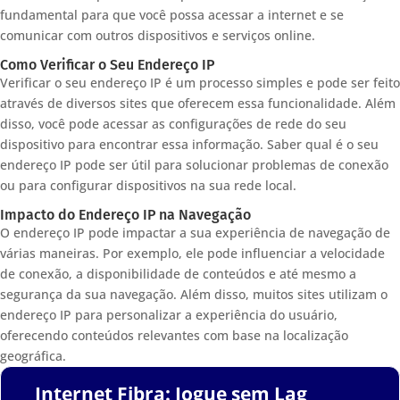
fundamental para que você possa acessar a internet e se
comunicar com outros dispositivos e serviços online.
Como Verificar o Seu Endereço IP
Verificar o seu endereço IP é um processo simples e pode ser feito
através de diversos sites que oferecem essa funcionalidade. Além
disso, você pode acessar as configurações de rede do seu
dispositivo para encontrar essa informação. Saber qual é o seu
endereço IP pode ser útil para solucionar problemas de conexão
ou para configurar dispositivos na sua rede local.
Impacto do Endereço IP na Navegação
O endereço IP pode impactar a sua experiência de navegação de
várias maneiras. Por exemplo, ele pode influenciar a velocidade
de conexão, a disponibilidade de conteúdos e até mesmo a
segurança da sua navegação. Além disso, muitos sites utilizam o
endereço IP para personalizar a experiência do usuário,
oferecendo conteúdos relevantes com base na localização
geográfica.
Internet Fibra: Jogue sem Lag