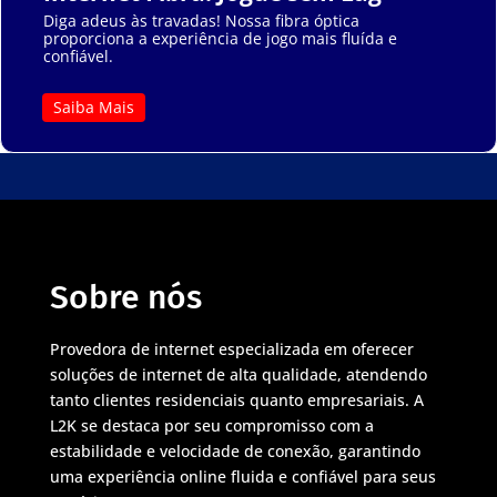
Diga adeus às travadas! Nossa fibra óptica
proporciona a experiência de jogo mais fluída e
confiável.
Saiba Mais
Sobre nós
Provedora de internet especializada em oferecer
soluções de internet de alta qualidade, atendendo
tanto clientes residenciais quanto empresariais. A
L2K se destaca por seu compromisso com a
estabilidade e velocidade de conexão, garantindo
uma experiência online fluida e confiável para seus