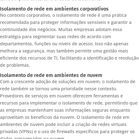
Isolamento de rede em ambientes corporativos
No contexto corporativo, o isolamento de rede é uma prática
recomendada para proteger informações sensíveis e garantir a
continuidade dos negócios. Muitas empresas adotam essa
estratégia para segmentar suas redes de acordo com
departamentos, funções ou níveis de acesso. Isso não apenas
melhora a segurança, mas também permite uma gestão mais
eficiente dos recursos de TI, facilitando a identificação e resolução
de problemas.
Isolamento de rede em ambientes de nuvem
Com a crescente adoção de soluções em nuvem, o isolamento de
rede também se tornou uma prioridade nesse contexto.
Provedores de serviços em nuvem oferecem ferramentas e
recursos para implementar o isolamento de rede, permitindo que
as empresas mantenham suas informações seguras enquanto
aproveitam os benefícios da nuvem. O isolamento de rede em
ambientes de nuvem pode incluir a criação de redes virtuais
privadas (VPNs) e o uso de firewalls específicos para proteger os
dados armazenados na nuvem.