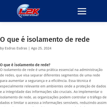
O que é isolamento de rede
by
Esdras Esdras
|
Ago 25, 2024
O que é isolamento de rede?
O isolamento de rede é uma prática essencial na administração
de redes, que visa separar diferentes segmentos de uma rede
para aumentar a segurança e a eficiência. Essa técnica é
especialmente relevante em ambientes onde a proteção de dados
e a integridade das informações são cruciais. Ao implementar o
isolamento de rede, as organizações podem controlar o tráfego de
dados e limitar o acesso a informações sensíveis, reduzindo assim