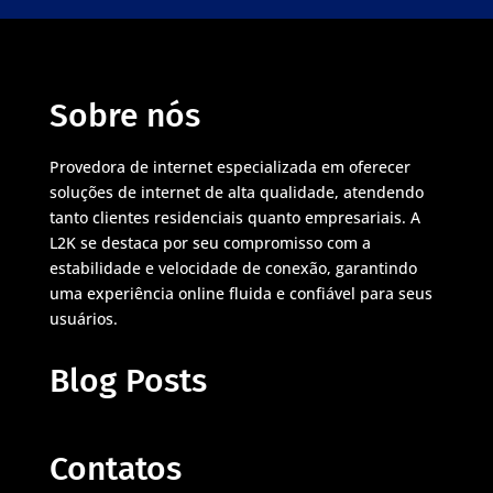
Sobre nós
Provedora de internet especializada em oferecer
soluções de internet de alta qualidade, atendendo
tanto clientes residenciais quanto empresariais. A
L2K se destaca por seu compromisso com a
estabilidade e velocidade de conexão, garantindo
uma experiência online fluida e confiável para seus
usuários.
Blog Posts
Contatos