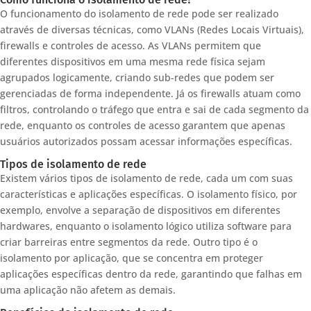
O funcionamento do isolamento de rede pode ser realizado
através de diversas técnicas, como VLANs (Redes Locais Virtuais),
firewalls e controles de acesso. As VLANs permitem que
diferentes dispositivos em uma mesma rede física sejam
agrupados logicamente, criando sub-redes que podem ser
gerenciadas de forma independente. Já os firewalls atuam como
filtros, controlando o tráfego que entra e sai de cada segmento da
rede, enquanto os controles de acesso garantem que apenas
usuários autorizados possam acessar informações específicas.
Tipos de isolamento de rede
Existem vários tipos de isolamento de rede, cada um com suas
características e aplicações específicas. O isolamento físico, por
exemplo, envolve a separação de dispositivos em diferentes
hardwares, enquanto o isolamento lógico utiliza software para
criar barreiras entre segmentos da rede. Outro tipo é o
isolamento por aplicação, que se concentra em proteger
aplicações específicas dentro da rede, garantindo que falhas em
uma aplicação não afetem as demais.