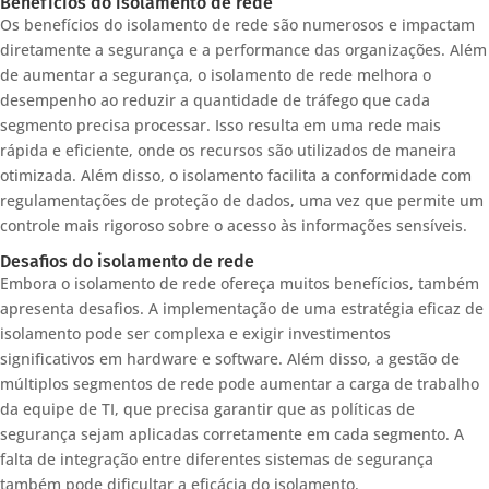
Benefícios do isolamento de rede
Os benefícios do isolamento de rede são numerosos e impactam
diretamente a segurança e a performance das organizações. Além
de aumentar a segurança, o isolamento de rede melhora o
desempenho ao reduzir a quantidade de tráfego que cada
segmento precisa processar. Isso resulta em uma rede mais
rápida e eficiente, onde os recursos são utilizados de maneira
otimizada. Além disso, o isolamento facilita a conformidade com
regulamentações de proteção de dados, uma vez que permite um
controle mais rigoroso sobre o acesso às informações sensíveis.
Desafios do isolamento de rede
Embora o isolamento de rede ofereça muitos benefícios, também
apresenta desafios. A implementação de uma estratégia eficaz de
isolamento pode ser complexa e exigir investimentos
significativos em hardware e software. Além disso, a gestão de
múltiplos segmentos de rede pode aumentar a carga de trabalho
da equipe de TI, que precisa garantir que as políticas de
segurança sejam aplicadas corretamente em cada segmento. A
falta de integração entre diferentes sistemas de segurança
também pode dificultar a eficácia do isolamento.