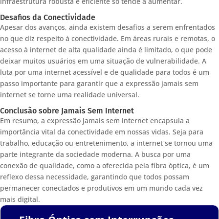
infraestrutura robusta e eficiente só tende a aumentar.
Desafios da Conectividade
Apesar dos avanços, ainda existem desafios a serem enfrentados
no que diz respeito à conectividade. Em áreas rurais e remotas, o
acesso à internet de alta qualidade ainda é limitado, o que pode
deixar muitos usuários em uma situação de vulnerabilidade. A
luta por uma internet acessível e de qualidade para todos é um
passo importante para garantir que a expressão jamais sem
internet se torne uma realidade universal.
Conclusão sobre Jamais Sem Internet
Em resumo, a expressão jamais sem internet encapsula a
importância vital da conectividade em nossas vidas. Seja para
trabalho, educação ou entretenimento, a internet se tornou uma
parte integrante da sociedade moderna. A busca por uma
conexão de qualidade, como a oferecida pela fibra óptica, é um
reflexo dessa necessidade, garantindo que todos possam
permanecer conectados e produtivos em um mundo cada vez
mais digital.