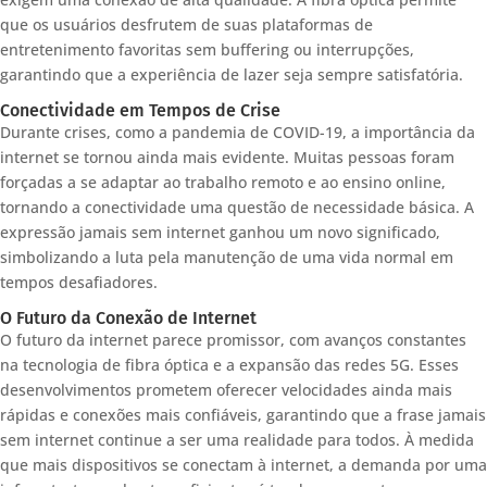
que os usuários desfrutem de suas plataformas de
entretenimento favoritas sem buffering ou interrupções,
garantindo que a experiência de lazer seja sempre satisfatória.
Conectividade em Tempos de Crise
Durante crises, como a pandemia de COVID-19, a importância da
internet se tornou ainda mais evidente. Muitas pessoas foram
forçadas a se adaptar ao trabalho remoto e ao ensino online,
tornando a conectividade uma questão de necessidade básica. A
expressão jamais sem internet ganhou um novo significado,
simbolizando a luta pela manutenção de uma vida normal em
tempos desafiadores.
O Futuro da Conexão de Internet
O futuro da internet parece promissor, com avanços constantes
na tecnologia de fibra óptica e a expansão das redes 5G. Esses
desenvolvimentos prometem oferecer velocidades ainda mais
rápidas e conexões mais confiáveis, garantindo que a frase jamais
sem internet continue a ser uma realidade para todos. À medida
que mais dispositivos se conectam à internet, a demanda por uma