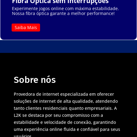
Fibra Óptica sem Interrupções
Experimente jogos online com máxima estabilidade.
Nossa fibra óptica garante a melhor performance!
Saiba Mais
Sobre nós
Provedora de internet especializada em oferecer
soluções de internet de alta qualidade, atendendo
tanto clientes residenciais quanto empresariais. A
L2K se destaca por seu compromisso com a
estabilidade e velocidade de conexão, garantindo
uma experiência online fluida e confiável para seus
usuários.