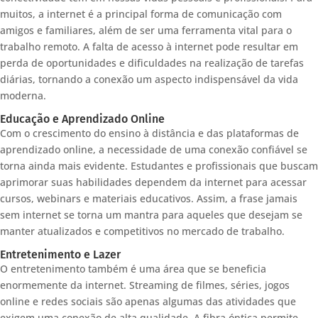
muitos, a internet é a principal forma de comunicação com
amigos e familiares, além de ser uma ferramenta vital para o
trabalho remoto. A falta de acesso à internet pode resultar em
perda de oportunidades e dificuldades na realização de tarefas
diárias, tornando a conexão um aspecto indispensável da vida
moderna.
Educação e Aprendizado Online
Com o crescimento do ensino à distância e das plataformas de
aprendizado online, a necessidade de uma conexão confiável se
torna ainda mais evidente. Estudantes e profissionais que buscam
aprimorar suas habilidades dependem da internet para acessar
cursos, webinars e materiais educativos. Assim, a frase jamais
sem internet se torna um mantra para aqueles que desejam se
manter atualizados e competitivos no mercado de trabalho.
Entretenimento e Lazer
O entretenimento também é uma área que se beneficia
enormemente da internet. Streaming de filmes, séries, jogos
online e redes sociais são apenas algumas das atividades que
exigem uma conexão de alta qualidade. A fibra óptica permite