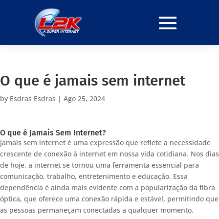
O que é jamais sem internet
by
Esdras Esdras
|
Ago 25, 2024
O que é Jamais Sem Internet?
Jamais sem internet é uma expressão que reflete a necessidade
crescente de conexão à internet em nossa vida cotidiana. Nos dias
de hoje, a internet se tornou uma ferramenta essencial para
comunicação, trabalho, entretenimento e educação. Essa
dependência é ainda mais evidente com a popularização da fibra
óptica, que oferece uma conexão rápida e estável, permitindo que
as pessoas permaneçam conectadas a qualquer momento.