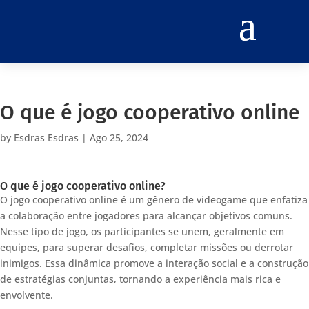
O que é jogo cooperativo online
by
Esdras Esdras
|
Ago 25, 2024
O que é jogo cooperativo online?
O jogo cooperativo online é um gênero de videogame que enfatiza
a colaboração entre jogadores para alcançar objetivos comuns.
Nesse tipo de jogo, os participantes se unem, geralmente em
equipes, para superar desafios, completar missões ou derrotar
inimigos. Essa dinâmica promove a interação social e a construção
de estratégias conjuntas, tornando a experiência mais rica e
envolvente.