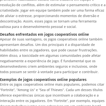
resolução de conflitos, além de estimular o pensamento crítico e a
criatividade. Jogar em equipe também pode ser uma forma eficaz
de aliviar o estresse, proporcionando momentos de diversão e
descontração. Assim, esses jogos se tornam uma ferramenta
valiosa para o desenvolvimento pessoal e social.
Desafios enfrentados em jogos cooperativos online
Apesar de suas vantagens, os jogos cooperativos online também
apresentam desafios. Um dos principais é a disparidade de
habilidades entre os jogadores, que pode causar frustrações.
Além disso, a toxicidade em algumas comunidades pode afetar
negativamente a experiência de jogo. É fundamental que os
desenvolvedores criem ambientes seguros e inclusivos, onde
todos possam se sentir à vontade para participar e contribuir.
Exemplos de jogos cooperativos online populares
Entre os jogos cooperativos online mais populares, podemos citar
“Fortnite”, “Among Us” e “Sea of Thieves”. Cada um desses títulos
oferece experiências únicas que incentivam a colaboração e a
interação entre os jogadores. Em “Fortnite”, por exemplo, equipes