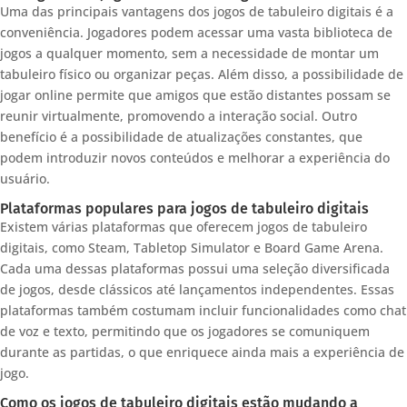
Uma das principais vantagens dos jogos de tabuleiro digitais é a
conveniência. Jogadores podem acessar uma vasta biblioteca de
jogos a qualquer momento, sem a necessidade de montar um
tabuleiro físico ou organizar peças. Além disso, a possibilidade de
jogar online permite que amigos que estão distantes possam se
reunir virtualmente, promovendo a interação social. Outro
benefício é a possibilidade de atualizações constantes, que
podem introduzir novos conteúdos e melhorar a experiência do
usuário.
Plataformas populares para jogos de tabuleiro digitais
Existem várias plataformas que oferecem jogos de tabuleiro
digitais, como Steam, Tabletop Simulator e Board Game Arena.
Cada uma dessas plataformas possui uma seleção diversificada
de jogos, desde clássicos até lançamentos independentes. Essas
plataformas também costumam incluir funcionalidades como chat
de voz e texto, permitindo que os jogadores se comuniquem
durante as partidas, o que enriquece ainda mais a experiência de
jogo.
Como os jogos de tabuleiro digitais estão mudando a