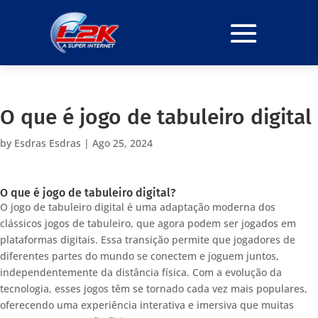
O que é jogo de tabuleiro digital
by
Esdras Esdras
|
Ago 25, 2024
O que é jogo de tabuleiro digital?
O jogo de tabuleiro digital é uma adaptação moderna dos
clássicos jogos de tabuleiro, que agora podem ser jogados em
plataformas digitais. Essa transição permite que jogadores de
diferentes partes do mundo se conectem e joguem juntos,
independentemente da distância física. Com a evolução da
tecnologia, esses jogos têm se tornado cada vez mais populares,
oferecendo uma experiência interativa e imersiva que muitas