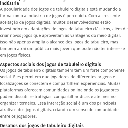
indústria
A popularidade dos jogos de tabuleiro digitais está mudando a
forma como a indústria de jogos é percebida. Com a crescente
aceitação de jogos digitais, muitos desenvolvedores estão
investindo em adaptações de jogos de tabuleiro clássicos, além de
criar novos jogos que aproveitam as vantagens do meio digital.
Isso não apenas amplia o alcance dos jogos de tabuleiro, mas
também atrai um público mais jovem que pode não ter interesse
em jogos físicos.
Aspectos sociais dos jogos de tabuleiro digitais
Os jogos de tabuleiro digitais também têm um forte componente
social. Eles permitem que jogadores de diferentes origens e
localizações se conectem e compartilhem experiências. Muitas
plataformas oferecem comunidades online onde os jogadores
podem discutir estratégias, compartilhar dicas e até mesmo
organizar torneios. Essa interação social é um dos principais
atrativos dos jogos digitais, criando um senso de comunidade
entre os jogadores.
Desafios dos jogos de tabuleiro digitais