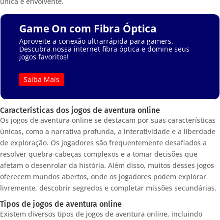
única e envolvente.
Game On com Fibra Óptica
Aproveite a conexão ultrarrápida para gamers.
Descubra nossa internet fibra óptica e domine seus
jogos favoritos!
Saiba Mais
Características dos jogos de aventura online
Os jogos de aventura online se destacam por suas características
únicas, como a narrativa profunda, a interatividade e a liberdade
de exploração. Os jogadores são frequentemente desafiados a
resolver quebra-cabeças complexos e a tomar decisões que
afetam o desenrolar da história. Além disso, muitos desses jogos
oferecem mundos abertos, onde os jogadores podem explorar
livremente, descobrir segredos e completar missões secundárias.
Tipos de jogos de aventura online
Existem diversos tipos de jogos de aventura online, incluindo