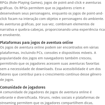
RPGs (Role-Playing Games), jogos de point-and-click e aventuras
gráficas. Os RPGs permitem que os jogadores criem e
desenvolvam seus personagens, enquanto os jogos de point-and-
click focam na interação com objetos e personagens do ambiente.
As aventuras gráficas, por sua vez, combinam elementos de
narrativa e quebra-cabeças, proporcionando uma experiência rica
e envolvente.
Plataformas para jogos de aventura online
Os jogos de aventura online podem ser encontrados em várias
plataformas, incluindo PCs, consoles e dispositivos móveis. A
popularidade dos jogos em navegadores também cresceu,
permitindo que os jogadores acessem suas aventuras favoritas
sem a necessidade de downloads. Essa acessibilidade é um dos
fatores que contribui para o crescimento contínuo desse gênero
de jogos.
Comunidade de jogadores
A comunidade de jogadores de jogos de aventura online é
vibrante e diversificada. Fóruns, redes sociais e plataformas de
streaming permitem que os jogadores compartilhem dicas,