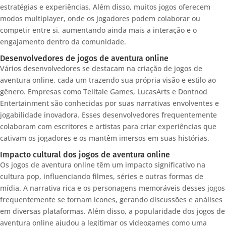
estratégias e experiências. Além disso, muitos jogos oferecem
modos multiplayer, onde os jogadores podem colaborar ou
competir entre si, aumentando ainda mais a interação e o
engajamento dentro da comunidade.
Desenvolvedores de jogos de aventura online
Vários desenvolvedores se destacam na criação de jogos de
aventura online, cada um trazendo sua própria visão e estilo ao
gênero. Empresas como Telltale Games, LucasArts e Dontnod
Entertainment são conhecidas por suas narrativas envolventes e
jogabilidade inovadora. Esses desenvolvedores frequentemente
colaboram com escritores e artistas para criar experiências que
cativam os jogadores e os mantêm imersos em suas histórias.
Impacto cultural dos jogos de aventura online
Os jogos de aventura online têm um impacto significativo na
cultura pop, influenciando filmes, séries e outras formas de
mídia. A narrativa rica e os personagens memoráveis desses jogos
frequentemente se tornam ícones, gerando discussões e análises
em diversas plataformas. Além disso, a popularidade dos jogos de
aventura online ajudou a legitimar os videogames como uma