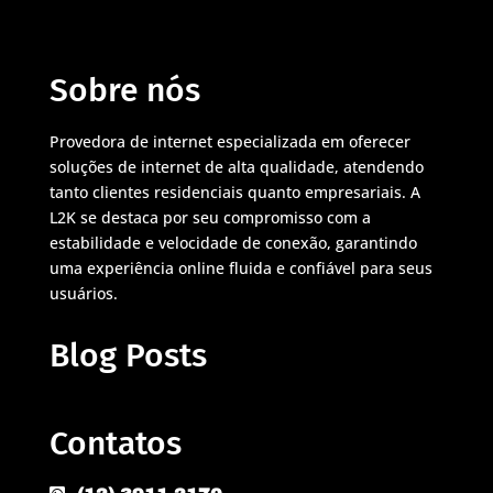
Sobre nós
Provedora de internet especializada em oferecer
soluções de internet de alta qualidade, atendendo
tanto clientes residenciais quanto empresariais. A
L2K se destaca por seu compromisso com a
estabilidade e velocidade de conexão, garantindo
uma experiência online fluida e confiável para seus
usuários.
Blog Posts
Contatos