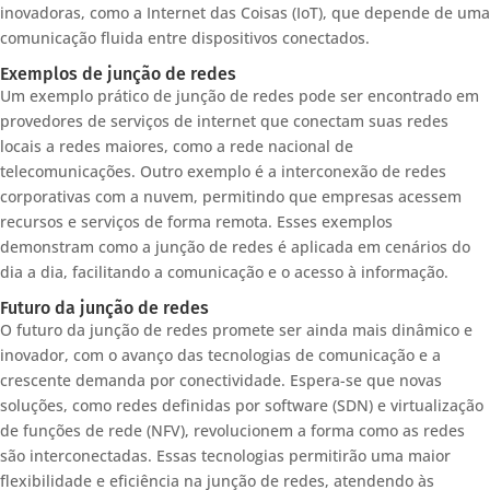
inovadoras, como a Internet das Coisas (IoT), que depende de uma
comunicação fluida entre dispositivos conectados.
Exemplos de junção de redes
Um exemplo prático de junção de redes pode ser encontrado em
provedores de serviços de internet que conectam suas redes
locais a redes maiores, como a rede nacional de
telecomunicações. Outro exemplo é a interconexão de redes
corporativas com a nuvem, permitindo que empresas acessem
recursos e serviços de forma remota. Esses exemplos
demonstram como a junção de redes é aplicada em cenários do
dia a dia, facilitando a comunicação e o acesso à informação.
Futuro da junção de redes
O futuro da junção de redes promete ser ainda mais dinâmico e
inovador, com o avanço das tecnologias de comunicação e a
crescente demanda por conectividade. Espera-se que novas
soluções, como redes definidas por software (SDN) e virtualização
de funções de rede (NFV), revolucionem a forma como as redes
são interconectadas. Essas tecnologias permitirão uma maior
flexibilidade e eficiência na junção de redes, atendendo às