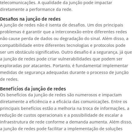
telecomunicações. A qualidade da junção pode impactar
diretamente a performance da rede.
Desafios na junção de redes
A junção de redes não é isenta de desafios. Um dos principais
problemas é garantir que a interconexão entre diferentes redes
não cause perda de dados ou degradação do sinal. Além disso, a
compatibilidade entre diferentes tecnologias e protocolos pode
ser um obstáculo significativo. Outro desafio é a segurança, já que
a junção de redes pode criar vulnerabilidades que podem ser
exploradas por atacantes. Portanto, é fundamental implementar
medidas de segurança adequadas durante o processo de junção
de redes.
Benefícios da junção de redes
Os benefícios da junção de redes são numerosos e impactam
diretamente a eficiência e a eficácia das comunicações. Entre os
principais benefícios estão a melhoria na troca de informações, a
redução de custos operacionais e a possibilidade de escalar a
infraestrutura de rede conforme a demanda aumenta. Além disso,
a junção de redes pode facilitar a implementação de soluções