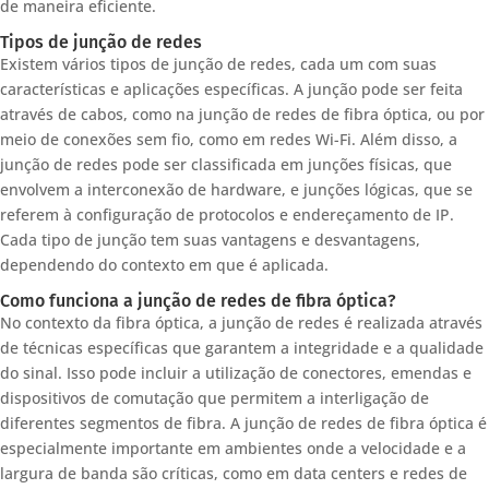
de maneira eficiente.
Tipos de junção de redes
Existem vários tipos de junção de redes, cada um com suas
características e aplicações específicas. A junção pode ser feita
através de cabos, como na junção de redes de fibra óptica, ou por
meio de conexões sem fio, como em redes Wi-Fi. Além disso, a
junção de redes pode ser classificada em junções físicas, que
envolvem a interconexão de hardware, e junções lógicas, que se
referem à configuração de protocolos e endereçamento de IP.
Cada tipo de junção tem suas vantagens e desvantagens,
dependendo do contexto em que é aplicada.
Como funciona a junção de redes de fibra óptica?
No contexto da fibra óptica, a junção de redes é realizada através
de técnicas específicas que garantem a integridade e a qualidade
do sinal. Isso pode incluir a utilização de conectores, emendas e
dispositivos de comutação que permitem a interligação de
diferentes segmentos de fibra. A junção de redes de fibra óptica é
especialmente importante em ambientes onde a velocidade e a
largura de banda são críticas, como em data centers e redes de