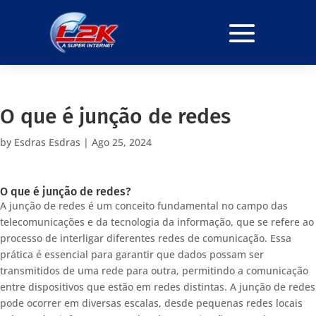
O que é junção de redes
by
Esdras Esdras
|
Ago 25, 2024
O que é junção de redes?
A junção de redes é um conceito fundamental no campo das
telecomunicações e da tecnologia da informação, que se refere ao
processo de interligar diferentes redes de comunicação. Essa
prática é essencial para garantir que dados possam ser
transmitidos de uma rede para outra, permitindo a comunicação
entre dispositivos que estão em redes distintas. A junção de redes
pode ocorrer em diversas escalas, desde pequenas redes locais