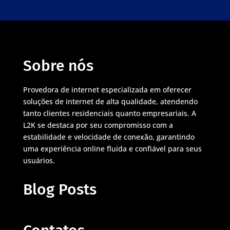
Sobre nós
Provedora de internet especializada em oferecer
soluções de internet de alta qualidade, atendendo
tanto clientes residenciais quanto empresariais. A
L2K se destaca por seu compromisso com a
estabilidade e velocidade de conexão, garantindo
uma experiência online fluida e confiável para seus
usuários.
Blog Posts