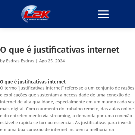
O que é justificativas internet
by
Esdras Esdras
|
Ago 25, 2024
O que é justificativas internet
O termo “justificativas internet” refere-se a um conjunto de razões
e explicações que sustentam a necessidade de uma conexão de
internet de alta qualidade, especialmente em um mundo cada vez
mais digital. Com o aumento do trabalho remoto, das aulas online
e do entretenimento via streaming, a demanda por uma conexão
estável e rápida se tornou essencial. As justificativas para investir
em uma boa conexão de internet incluem a melhoria na