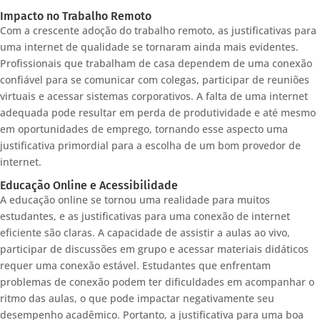
Impacto no Trabalho Remoto
Com a crescente adoção do trabalho remoto, as justificativas para
uma internet de qualidade se tornaram ainda mais evidentes.
Profissionais que trabalham de casa dependem de uma conexão
confiável para se comunicar com colegas, participar de reuniões
virtuais e acessar sistemas corporativos. A falta de uma internet
adequada pode resultar em perda de produtividade e até mesmo
em oportunidades de emprego, tornando esse aspecto uma
justificativa primordial para a escolha de um bom provedor de
internet.
Educação Online e Acessibilidade
A educação online se tornou uma realidade para muitos
estudantes, e as justificativas para uma conexão de internet
eficiente são claras. A capacidade de assistir a aulas ao vivo,
participar de discussões em grupo e acessar materiais didáticos
requer uma conexão estável. Estudantes que enfrentam
problemas de conexão podem ter dificuldades em acompanhar o
ritmo das aulas, o que pode impactar negativamente seu
desempenho acadêmico. Portanto, a justificativa para uma boa