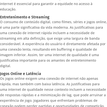
internet é essencial para garantir a equidade no acesso à
educação.
Entretenimento e Streaming
O consumo de conteúdo digital, como filmes, séries e jogos online,
é uma parte significativa da vida moderna. As justificativas para
uma conexão de internet rápida incluem a necessidade de
streaming em alta definição, que exige uma largura de banda
considerável. A experiência do usuário é diretamente afetada por
uma conexão lenta, resultando em buffering e qualidade de
imagem inferior. Assim, ter uma internet de qualidade é uma
justificativa importante para os amantes de entretenimento
digital.
Jogos Online e Latência
Os jogos online exigem uma conexão de internet não apenas
rápida, mas também com baixa latência. As justificativas para
uma internet de qualidade nesse contexto incluem a necessidade
de respostas rápidas e a minimização de lag, que pode arruinar a
experiência de jogo. Jogadores que enfrentam problemas de
conexão podem perder partidas e oportunidades de competição,