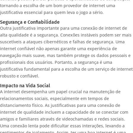
tornando a escolha de um bom provedor de internet uma
justificativa essencial para quem leva o jogo a sério.
Segurança e Confiabilidade
Outra justificativa importante para uma conexão de internet de
alta qualidade é a segurança. Conexões instáveis podem ser mais
suscetíveis a ataques cibernéticos e falhas de segurança. Uma
internet confiável não apenas garante uma experiência de
navegação mais suave, mas também protege os dados pessoais e
profissionais dos usuários. Portanto, a segurança é uma
justificativa fundamental para a escolha de um serviço de internet
robusto e confiável.
Impacto na Vida Social
A internet desempenha um papel crucial na manutenção de
relacionamentos sociais, especialmente em tempos de
distanciamento físico. As justificativas para uma conexão de
internet de qualidade incluem a capacidade de se conectar com
amigos e familiares através de videochamadas e redes sociais.
Uma conexão lenta pode dificultar essas interações, levando a
sentimentos de isolamento. Assim, ter uma boa internet é uma