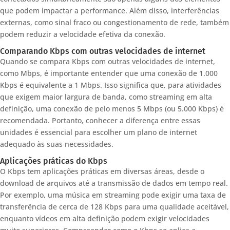
que podem impactar a performance. Além disso, interferências
externas, como sinal fraco ou congestionamento de rede, também
podem reduzir a velocidade efetiva da conexão.
Comparando Kbps com outras velocidades de internet
Quando se compara Kbps com outras velocidades de internet,
como Mbps, é importante entender que uma conexão de 1.000
Kbps é equivalente a 1 Mbps. Isso significa que, para atividades
que exigem maior largura de banda, como streaming em alta
definição, uma conexão de pelo menos 5 Mbps (ou 5.000 Kbps) é
recomendada. Portanto, conhecer a diferença entre essas
unidades é essencial para escolher um plano de internet
adequado às suas necessidades.
Aplicações práticas do Kbps
O Kbps tem aplicações práticas em diversas áreas, desde o
download de arquivos até a transmissão de dados em tempo real.
Por exemplo, uma música em streaming pode exigir uma taxa de
transferência de cerca de 128 Kbps para uma qualidade aceitável,
enquanto vídeos em alta definição podem exigir velocidades