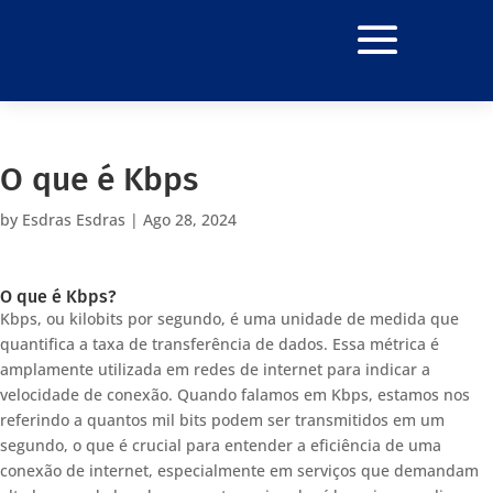
O que é Kbps
by
Esdras Esdras
|
Ago 28, 2024
O que é Kbps?
Kbps, ou kilobits por segundo, é uma unidade de medida que
quantifica a taxa de transferência de dados. Essa métrica é
amplamente utilizada em redes de internet para indicar a
velocidade de conexão. Quando falamos em Kbps, estamos nos
referindo a quantos mil bits podem ser transmitidos em um
segundo, o que é crucial para entender a eficiência de uma
conexão de internet, especialmente em serviços que demandam