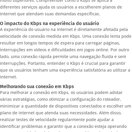
muito superiores. Compreender como o Kbps se aplica a
diferentes serviços ajuda os usuários a escolherem planos de
internet que atendam suas demandas específicas.
O impacto do Kbps na experiência do usuário
A experiência do usuário na internet é diretamente afetada pela
velocidade de conexão medida em Kbps. Uma conexão lenta pode
resultar em longos tempos de espera para carregar páginas,
interrupções em vídeos e dificuldades em jogos online. Por outro
lado, uma conexão rápida permite uma navegação fluida e sem
interrupções. Portanto, entender o Kbps é crucial para garantir
que os usuários tenham uma experiência satisfatória ao utilizar a
internet.
Melhorando sua conexão em Kbps
Para melhorar a conexão em Kbps, os usuários podem adotar
várias estratégias, como otimizar a configuração do roteador,
minimizar a quantidade de dispositivos conectados e escolher um
plano de internet que atenda suas necessidades. Além disso,
realizar testes de velocidade regularmente pode ajudar a
identificar problemas e garantir que a conexão esteja operando