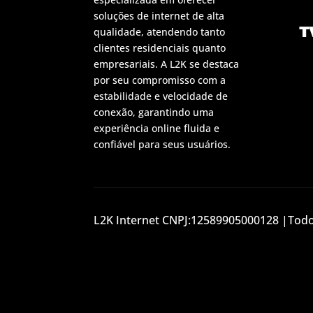
soluções de internet de alta
T
qualidade, atendendo tanto
clientes residenciais quanto
empresariais. A L2K se destaca
por seu compromisso com a
estabilidade e velocidade de
conexão, garantindo uma
experiência online fluida e
confiável para seus usuários.
L2K Internet CNPJ:12589905000128 |Todos