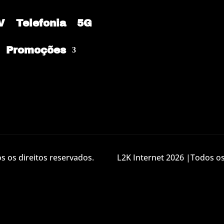
V
Telefonia
5G
Promoções
 os direitos reservados.
L2K Internet 2026 |Todos os