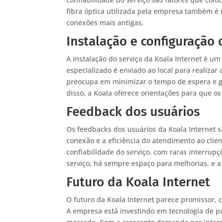
fibra óptica utilizada pela empresa também é
conexões mais antigas.
Instalação e configuração 
A instalação do serviço da Koala Internet é u
especializado é enviado ao local para realizar 
preocupa em minimizar o tempo de espera e gara
disso, a Koala oferece orientações para que o
Feedback dos usuários
Os feedbacks dos usuários da Koala Internet s
conexão e a eficiência do atendimento ao clie
confiabilidade do serviço, com raras interru
serviço, há sempre espaço para melhorias, e a
Futuro da Koala Internet
O futuro da Koala Internet parece promissor,
A empresa está investindo em tecnologia de p