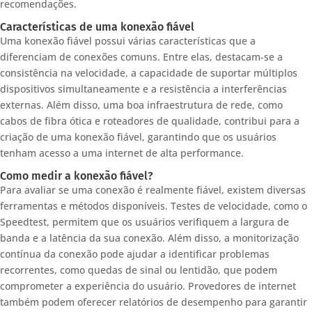
recomendações.
Características de uma konexão fiável
Uma konexão fiável possui várias características que a
diferenciam de conexões comuns. Entre elas, destacam-se a
consistência na velocidade, a capacidade de suportar múltiplos
dispositivos simultaneamente e a resistência a interferências
externas. Além disso, uma boa infraestrutura de rede, como
cabos de fibra ótica e roteadores de qualidade, contribui para a
criação de uma konexão fiável, garantindo que os usuários
tenham acesso a uma internet de alta performance.
Como medir a konexão fiável?
Para avaliar se uma conexão é realmente fiável, existem diversas
ferramentas e métodos disponíveis. Testes de velocidade, como o
Speedtest, permitem que os usuários verifiquem a largura de
banda e a latência da sua conexão. Além disso, a monitorização
contínua da conexão pode ajudar a identificar problemas
recorrentes, como quedas de sinal ou lentidão, que podem
comprometer a experiência do usuário. Provedores de internet
também podem oferecer relatórios de desempenho para garantir