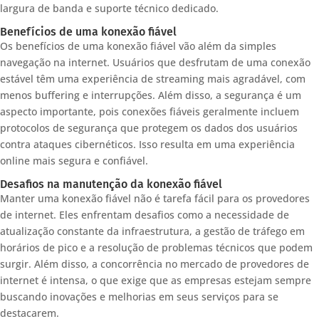
largura de banda e suporte técnico dedicado.
Benefícios de uma konexão fiável
Os benefícios de uma konexão fiável vão além da simples
navegação na internet. Usuários que desfrutam de uma conexão
estável têm uma experiência de streaming mais agradável, com
menos buffering e interrupções. Além disso, a segurança é um
aspecto importante, pois conexões fiáveis geralmente incluem
protocolos de segurança que protegem os dados dos usuários
contra ataques cibernéticos. Isso resulta em uma experiência
online mais segura e confiável.
Desafios na manutenção da konexão fiável
Manter uma konexão fiável não é tarefa fácil para os provedores
de internet. Eles enfrentam desafios como a necessidade de
atualização constante da infraestrutura, a gestão de tráfego em
horários de pico e a resolução de problemas técnicos que podem
surgir. Além disso, a concorrência no mercado de provedores de
internet é intensa, o que exige que as empresas estejam sempre
buscando inovações e melhorias em seus serviços para se
destacarem.