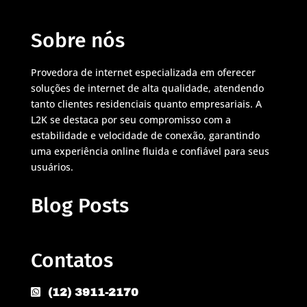
Sobre nós
Provedora de internet especializada em oferecer
soluções de internet de alta qualidade, atendendo
tanto clientes residenciais quanto empresariais. A
L2K se destaca por seu compromisso com a
estabilidade e velocidade de conexão, garantindo
uma experiência online fluida e confiável para seus
usuários.
Blog Posts
Contatos
(12) 3911-2170
