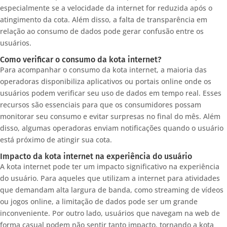
especialmente se a velocidade da internet for reduzida após o
atingimento da cota. Além disso, a falta de transparência em
relação ao consumo de dados pode gerar confusão entre os
usuários.
Como verificar o consumo da kota internet?
Para acompanhar o consumo da kota internet, a maioria das
operadoras disponibiliza aplicativos ou portais online onde os
usuários podem verificar seu uso de dados em tempo real. Esses
recursos são essenciais para que os consumidores possam
monitorar seu consumo e evitar surpresas no final do mês. Além
disso, algumas operadoras enviam notificações quando o usuário
está próximo de atingir sua cota.
Impacto da kota internet na experiência do usuário
A kota internet pode ter um impacto significativo na experiência
do usuário. Para aqueles que utilizam a internet para atividades
que demandam alta largura de banda, como streaming de vídeos
ou jogos online, a limitação de dados pode ser um grande
inconveniente. Por outro lado, usuários que navegam na web de
forma casual podem não sentir tanto impacto, tornando a kota