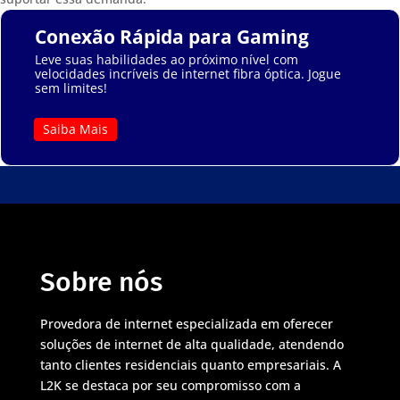
Conexão Rápida para Gaming
Leve suas habilidades ao próximo nível com
velocidades incríveis de internet fibra óptica. Jogue
sem limites!
Saiba Mais
Sobre nós
Provedora de internet especializada em oferecer
soluções de internet de alta qualidade, atendendo
tanto clientes residenciais quanto empresariais. A
L2K se destaca por seu compromisso com a