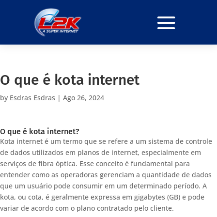
O que é kota internet
by
Esdras Esdras
|
Ago 26, 2024
O que é kota internet?
Kota internet é um termo que se refere a um sistema de controle
de dados utilizados em planos de internet, especialmente em
serviços de fibra óptica. Esse conceito é fundamental para
entender como as operadoras gerenciam a quantidade de dados
que um usuário pode consumir em um determinado período. A
kota, ou cota, é geralmente expressa em gigabytes (GB) e pode
variar de acordo com o plano contratado pelo cliente.