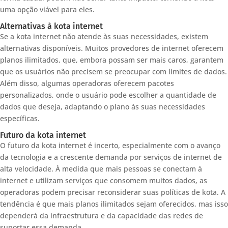
uma opção viável para eles.
Alternativas à kota internet
Se a kota internet não atende às suas necessidades, existem
alternativas disponíveis. Muitos provedores de internet oferecem
planos ilimitados, que, embora possam ser mais caros, garantem
que os usuários não precisem se preocupar com limites de dados.
Além disso, algumas operadoras oferecem pacotes
personalizados, onde o usuário pode escolher a quantidade de
dados que deseja, adaptando o plano às suas necessidades
específicas.
Futuro da kota internet
O futuro da kota internet é incerto, especialmente com o avanço
da tecnologia e a crescente demanda por serviços de internet de
alta velocidade. À medida que mais pessoas se conectam à
internet e utilizam serviços que consomem muitos dados, as
operadoras podem precisar reconsiderar suas políticas de kota. A
tendência é que mais planos ilimitados sejam oferecidos, mas isso
dependerá da infraestrutura e da capacidade das redes de
suportar essa demanda.