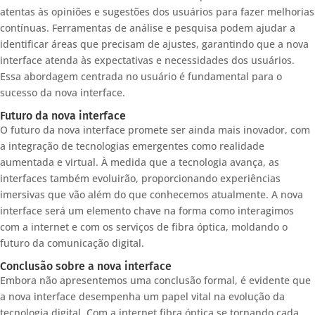
atentas às opiniões e sugestões dos usuários para fazer melhorias
contínuas. Ferramentas de análise e pesquisa podem ajudar a
identificar áreas que precisam de ajustes, garantindo que a nova
interface atenda às expectativas e necessidades dos usuários.
Essa abordagem centrada no usuário é fundamental para o
sucesso da nova interface.
Futuro da nova interface
O futuro da nova interface promete ser ainda mais inovador, com
a integração de tecnologias emergentes como realidade
aumentada e virtual. À medida que a tecnologia avança, as
interfaces também evoluirão, proporcionando experiências
imersivas que vão além do que conhecemos atualmente. A nova
interface será um elemento chave na forma como interagimos
com a internet e com os serviços de fibra óptica, moldando o
futuro da comunicação digital.
Conclusão sobre a nova interface
Embora não apresentemos uma conclusão formal, é evidente que
a nova interface desempenha um papel vital na evolução da
tecnologia digital. Com a internet fibra óptica se tornando cada