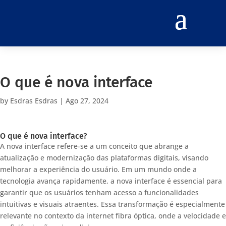
O que é nova interface
by
Esdras Esdras
|
Ago 27, 2024
O que é nova interface?
A nova interface refere-se a um conceito que abrange a
atualização e modernização das plataformas digitais, visando
melhorar a experiência do usuário. Em um mundo onde a
tecnologia avança rapidamente, a nova interface é essencial para
garantir que os usuários tenham acesso a funcionalidades
intuitivas e visuais atraentes. Essa transformação é especialmente
relevante no contexto da internet fibra óptica, onde a velocidade e