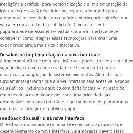
inteligência artificial para personalização e a implementação de
interfaces de voz. A nova interface está se adaptando para
atender às necessidades dos usuários, oferecendo soluções que
vão além do visual e da usabilidade. Com a crescente
popularidade de assistentes virtuais, a nova interface deve
considerar como integrar essas tecnologias para criar uma
experiência ainda mais rica e interativa.
Desafios na implementação da nova interface
A implementação de uma nova interface pode apresentar desafios
significativos, como a necessidade de treinamento para os
usuários e a adaptação de sistemas existentes. Além disso, é
fundamental garantir que a nova interface seja acessível a todos
os usuários, incluindo aqueles com deficiências. A inclusão de
recursos de acessibilidade deve ser uma prioridade ao
desenvolver uma nova interface, especialmente em plataformas
que buscam atingir um público amplo.
Feedback do usuário na nova interface
O feedback do usuário é uma parte essencial do processo de
desenvolvimento da nova interface. As empresas devem estar