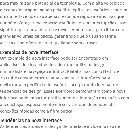
para maximizar o potencial da tecnologia. Com a alta velocidade
de conexão proporcionada pela fibra óptica, os usuários esperam
uma interface que não apenas responda rapidamente, mas que
também ofereça uma experiência fluida e sem interrupções. Isso
significa que a nova interface deve ser otimizada para lidar com
grandes volumes de dados, garantindo que o usuário tenha
acesso a conteúdos de alta qualidade sem atrasos.
Exemplos de nova interface
Um exemplo de nova interface pode ser encontrado em
aplicativos de streaming de vídeo, que utilizam design
minimalista e navegação intuitiva. Plataformas como Netflix e
YouTube constantemente atualizam suas interfaces para
melhorar a experiência do usuário, incorporando feedback e
tendências de design. Esses exemplos demonstram como a nova
interface pode impactar positivamente a interação do usuário com
a tecnologia, especialmente em serviços que dependem de
conexões rápidas como a fibra óptica.
Tendências na nova interface
As tendências atuais em design de interface incluem o uso de