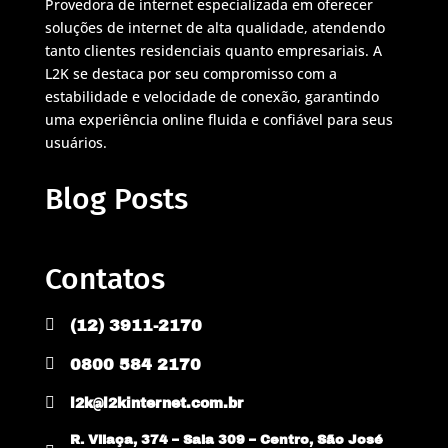
Provedora de internet especializada em oferecer
soluções de internet de alta qualidade, atendendo
tanto clientes residenciais quanto empresariais. A
L2K se destaca por seu compromisso com a
estabilidade e velocidade de conexão, garantindo
uma experiência online fluida e confiável para seus
usuários.
Blog Posts
Contatos

(12) 3911-2170

0800 584 2170

l2k@l2kinternet.com.br
R. Vilaça, 374 – Sala 309 – Centro, São José