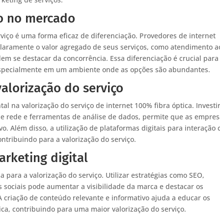
ão no mercado
viço é uma forma eficaz de diferenciação. Provedores de internet
laramente o valor agregado de seus serviços, como atendimento a
dem se destacar da concorrência. Essa diferenciação é crucial para
, especialmente em um ambiente onde as opções são abundantes.
alorização do serviço
 na valorização do serviço de internet 100% fibra óptica. Investi
e rede e ferramentas de análise de dados, permite que as empre
o. Além disso, a utilização de plataformas digitais para interação
ontribuindo para a valorização do serviço.
arketing digital
 para a valorização do serviço. Utilizar estratégias como SEO,
sociais pode aumentar a visibilidade da marca e destacar os
. A criação de conteúdo relevante e informativo ajuda a educar os
ca, contribuindo para uma maior valorização do serviço.