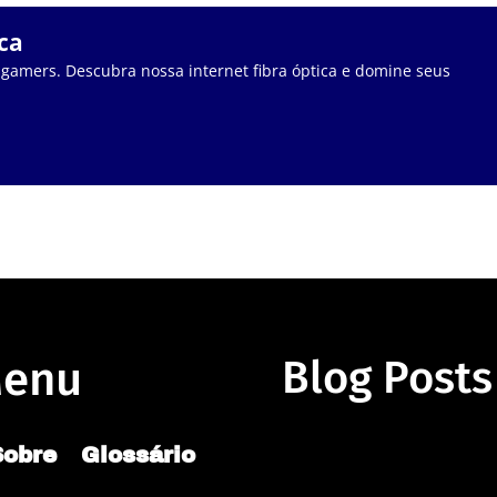
ca
 gamers. Descubra nossa internet fibra óptica e domine seus
enu
Blog Posts
Sobre
Glossário