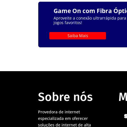
Game On com Fibra Ópti
Aproveite a conexão ultrarrápida para
jogos favoritos!
Saiba Mais
Sobre nós
M
Provedora de internet
especializada em oferecer
soluções de internet de alta