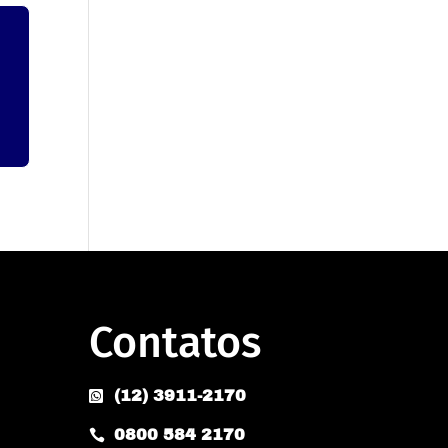
Contatos
(12) 3911-2170

0800 584 2170
