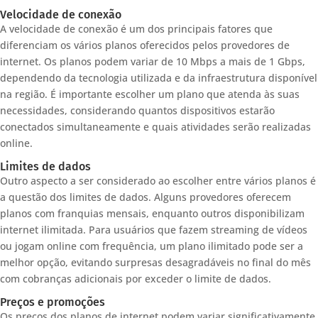
Velocidade de conexão
A velocidade de conexão é um dos principais fatores que
diferenciam os vários planos oferecidos pelos provedores de
internet. Os planos podem variar de 10 Mbps a mais de 1 Gbps,
dependendo da tecnologia utilizada e da infraestrutura disponível
na região. É importante escolher um plano que atenda às suas
necessidades, considerando quantos dispositivos estarão
conectados simultaneamente e quais atividades serão realizadas
online.
Limites de dados
Outro aspecto a ser considerado ao escolher entre vários planos é
a questão dos limites de dados. Alguns provedores oferecem
planos com franquias mensais, enquanto outros disponibilizam
internet ilimitada. Para usuários que fazem streaming de vídeos
ou jogam online com frequência, um plano ilimitado pode ser a
melhor opção, evitando surpresas desagradáveis no final do mês
com cobranças adicionais por exceder o limite de dados.
Preços e promoções
Os preços dos planos de internet podem variar significativamente