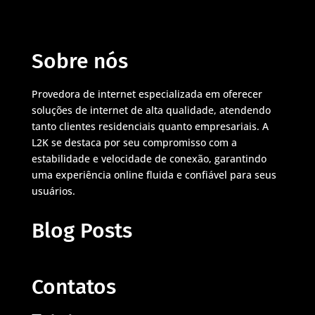
Sobre nós
Provedora de internet especializada em oferecer
soluções de internet de alta qualidade, atendendo
tanto clientes residenciais quanto empresariais. A
L2K se destaca por seu compromisso com a
estabilidade e velocidade de conexão, garantindo
uma experiência online fluida e confiável para seus
usuários.
Blog Posts
Contatos