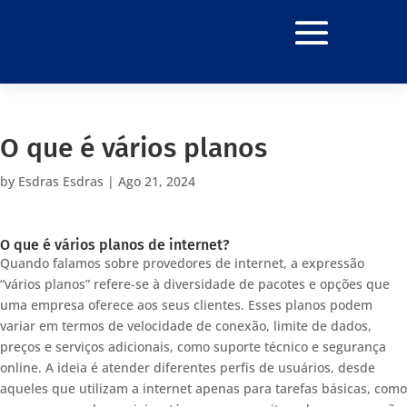
O que é vários planos
by
Esdras Esdras
|
Ago 21, 2024
O que é vários planos de internet?
Quando falamos sobre provedores de internet, a expressão
“vários planos” refere-se à diversidade de pacotes e opções que
uma empresa oferece aos seus clientes. Esses planos podem
variar em termos de velocidade de conexão, limite de dados,
preços e serviços adicionais, como suporte técnico e segurança
online. A ideia é atender diferentes perfis de usuários, desde
aqueles que utilizam a internet apenas para tarefas básicas, como