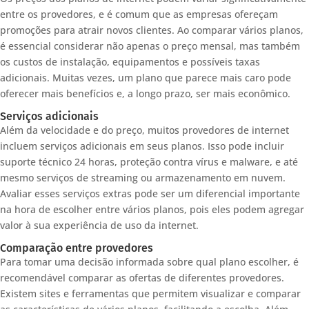
entre os provedores, e é comum que as empresas ofereçam
promoções para atrair novos clientes. Ao comparar vários planos,
é essencial considerar não apenas o preço mensal, mas também
os custos de instalação, equipamentos e possíveis taxas
adicionais. Muitas vezes, um plano que parece mais caro pode
oferecer mais benefícios e, a longo prazo, ser mais econômico.
Serviços adicionais
Além da velocidade e do preço, muitos provedores de internet
incluem serviços adicionais em seus planos. Isso pode incluir
suporte técnico 24 horas, proteção contra vírus e malware, e até
mesmo serviços de streaming ou armazenamento em nuvem.
Avaliar esses serviços extras pode ser um diferencial importante
na hora de escolher entre vários planos, pois eles podem agregar
valor à sua experiência de uso da internet.
Comparação entre provedores
Para tomar uma decisão informada sobre qual plano escolher, é
recomendável comparar as ofertas de diferentes provedores.
Existem sites e ferramentas que permitem visualizar e comparar