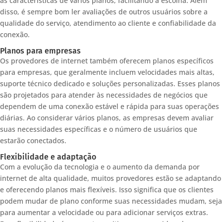
as características de vários planos, facilitando a escolha. Além
disso, é sempre bom ler avaliações de outros usuários sobre a
qualidade do serviço, atendimento ao cliente e confiabilidade da
conexão.
Planos para empresas
Os provedores de internet também oferecem planos específicos
para empresas, que geralmente incluem velocidades mais altas,
suporte técnico dedicado e soluções personalizadas. Esses planos
são projetados para atender às necessidades de negócios que
dependem de uma conexão estável e rápida para suas operações
diárias. Ao considerar vários planos, as empresas devem avaliar
suas necessidades específicas e o número de usuários que
estarão conectados.
Flexibilidade e adaptação
Com a evolução da tecnologia e o aumento da demanda por
internet de alta qualidade, muitos provedores estão se adaptando
e oferecendo planos mais flexíveis. Isso significa que os clientes
podem mudar de plano conforme suas necessidades mudam, seja
para aumentar a velocidade ou para adicionar serviços extras.