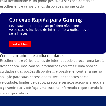
Essa flexibilidade é um ponto positivo a ser considerado ao
escolher entre vários planos disponíveis no mercado.
Conexão Rápida para Gaming
Leve suas habilidades ao próximo nível com
velocidades incríveis de internet fibra óptica. Jogue
sem limites!
Saiba Mais
Conclusão sobre a escolha de planos
Escolher entre vários planos de internet pode parecer uma tarefa
desafiadora, mas com as informações corretas e uma análise
cuidadosa das opções disponíveis, é possível encontrar a melhor
solução para suas necessidades. Avaliar aspectos como
velocidade, limites de dados, preços e serviços adicionais ajudará
a garantir que você faça uma escolha informada e que atenda às
suas expectativas.