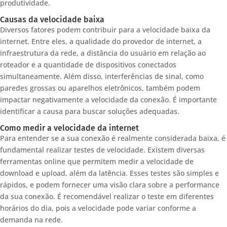
produtividade.
Causas da velocidade baixa
Diversos fatores podem contribuir para a velocidade baixa da
internet. Entre eles, a qualidade do provedor de internet, a
infraestrutura da rede, a distância do usuário em relação ao
roteador e a quantidade de dispositivos conectados
simultaneamente. Além disso, interferências de sinal, como
paredes grossas ou aparelhos eletrônicos, também podem
impactar negativamente a velocidade da conexão. É importante
identificar a causa para buscar soluções adequadas.
Como medir a velocidade da internet
Para entender se a sua conexão é realmente considerada baixa, é
fundamental realizar testes de velocidade. Existem diversas
ferramentas online que permitem medir a velocidade de
download e upload, além da latência. Esses testes são simples e
rápidos, e podem fornecer uma visão clara sobre a performance
da sua conexão. É recomendável realizar o teste em diferentes
horários do dia, pois a velocidade pode variar conforme a
demanda na rede.