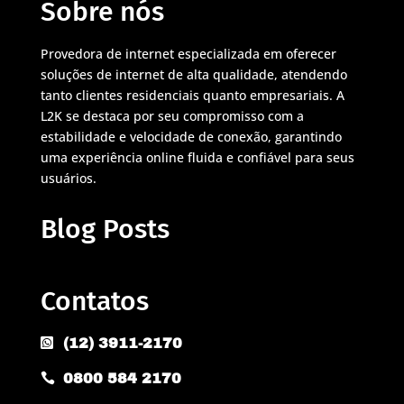
Sobre nós
Provedora de internet especializada em oferecer
soluções de internet de alta qualidade, atendendo
tanto clientes residenciais quanto empresariais. A
L2K se destaca por seu compromisso com a
estabilidade e velocidade de conexão, garantindo
uma experiência online fluida e confiável para seus
usuários.
Blog Posts
Contatos
(12) 3911-2170

0800 584 2170
