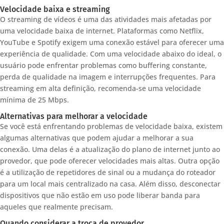
Velocidade baixa e streaming
O streaming de vídeos é uma das atividades mais afetadas por
uma velocidade baixa de internet. Plataformas como Netflix,
YouTube e Spotify exigem uma conexão estável para oferecer uma
experiência de qualidade. Com uma velocidade abaixo do ideal, o
usuário pode enfrentar problemas como buffering constante,
perda de qualidade na imagem e interrupções frequentes. Para
streaming em alta definição, recomenda-se uma velocidade
mínima de 25 Mbps.
Alternativas para melhorar a velocidade
Se você está enfrentando problemas de velocidade baixa, existem
algumas alternativas que podem ajudar a melhorar a sua
conexão. Uma delas é a atualização do plano de internet junto ao
provedor, que pode oferecer velocidades mais altas. Outra opção
é a utilização de repetidores de sinal ou a mudança do roteador
para um local mais centralizado na casa. Além disso, desconectar
dispositivos que não estão em uso pode liberar banda para
aqueles que realmente precisam.
Quando considerar a troca de provedor