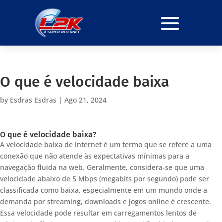
O que é velocidade baixa
by
Esdras Esdras
|
Ago 21, 2024
O que é velocidade baixa?
A velocidade baixa de internet é um termo que se refere a uma
conexão que não atende às expectativas mínimas para a
navegação fluida na web. Geralmente, considera-se que uma
velocidade abaixo de 5 Mbps (megabits por segundo) pode ser
classificada como baixa, especialmente em um mundo onde a
demanda por streaming, downloads e jogos online é crescente.
Essa velocidade pode resultar em carregamentos lentos de