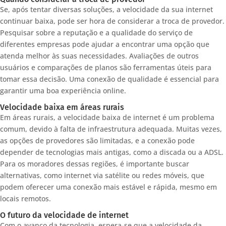
Se, após tentar diversas soluções, a velocidade da sua internet
continuar baixa, pode ser hora de considerar a troca de provedor.
Pesquisar sobre a reputação e a qualidade do serviço de
diferentes empresas pode ajudar a encontrar uma opção que
atenda melhor às suas necessidades. Avaliações de outros
usuários e comparações de planos são ferramentas úteis para
tomar essa decisão. Uma conexão de qualidade é essencial para
garantir uma boa experiência online.
Velocidade baixa em áreas rurais
Em áreas rurais, a velocidade baixa de internet é um problema
comum, devido à falta de infraestrutura adequada. Muitas vezes,
as opções de provedores são limitadas, e a conexão pode
depender de tecnologias mais antigas, como a discada ou a ADSL.
Para os moradores dessas regiões, é importante buscar
alternativas, como internet via satélite ou redes móveis, que
podem oferecer uma conexão mais estável e rápida, mesmo em
locais remotos.
O futuro da velocidade de internet
Com o avanço da tecnologia, espera-se que a velocidade da