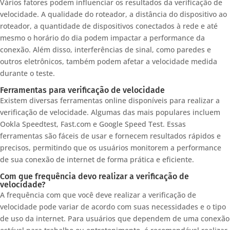
Vários fatores podem influenciar os resultados da verificação de
velocidade. A qualidade do roteador, a distância do dispositivo ao
roteador, a quantidade de dispositivos conectados à rede e até
mesmo o horário do dia podem impactar a performance da
conexão. Além disso, interferências de sinal, como paredes e
outros eletrônicos, também podem afetar a velocidade medida
durante o teste.
Ferramentas para verificação de velocidade
Existem diversas ferramentas online disponíveis para realizar a
verificação de velocidade. Algumas das mais populares incluem
Ookla Speedtest, Fast.com e Google Speed Test. Essas
ferramentas são fáceis de usar e fornecem resultados rápidos e
precisos, permitindo que os usuários monitorem a performance
de sua conexão de internet de forma prática e eficiente.
Com que frequência devo realizar a verificação de
velocidade?
A frequência com que você deve realizar a verificação de
velocidade pode variar de acordo com suas necessidades e o tipo
de uso da internet. Para usuários que dependem de uma conexão