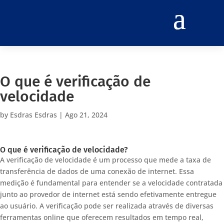
O que é verificação de
velocidade
by
Esdras Esdras
|
Ago 21, 2024
O que é verificação de velocidade?
A verificação de velocidade é um processo que mede a taxa de
transferência de dados de uma conexão de internet. Essa
medição é fundamental para entender se a velocidade contratada
junto ao provedor de internet está sendo efetivamente entregue
ao usuário. A verificação pode ser realizada através de diversas
ferramentas online que oferecem resultados em tempo real,