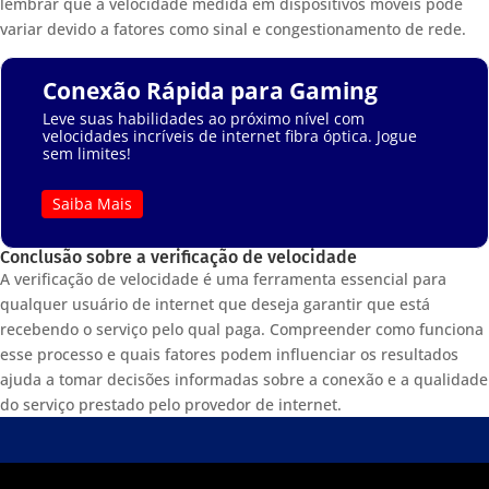
lembrar que a velocidade medida em dispositivos móveis pode
variar devido a fatores como sinal e congestionamento de rede.
Conexão Rápida para Gaming
Leve suas habilidades ao próximo nível com
velocidades incríveis de internet fibra óptica. Jogue
sem limites!
Saiba Mais
Conclusão sobre a verificação de velocidade
A verificação de velocidade é uma ferramenta essencial para
qualquer usuário de internet que deseja garantir que está
recebendo o serviço pelo qual paga. Compreender como funciona
esse processo e quais fatores podem influenciar os resultados
ajuda a tomar decisões informadas sobre a conexão e a qualidade
do serviço prestado pelo provedor de internet.