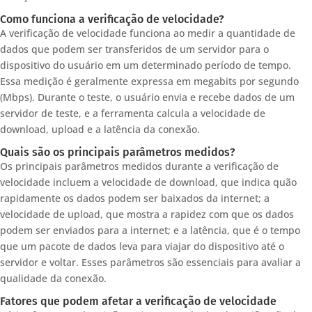
Como funciona a verificação de velocidade?
A verificação de velocidade funciona ao medir a quantidade de
dados que podem ser transferidos de um servidor para o
dispositivo do usuário em um determinado período de tempo.
Essa medição é geralmente expressa em megabits por segundo
(Mbps). Durante o teste, o usuário envia e recebe dados de um
servidor de teste, e a ferramenta calcula a velocidade de
download, upload e a latência da conexão.
Quais são os principais parâmetros medidos?
Os principais parâmetros medidos durante a verificação de
velocidade incluem a velocidade de download, que indica quão
rapidamente os dados podem ser baixados da internet; a
velocidade de upload, que mostra a rapidez com que os dados
podem ser enviados para a internet; e a latência, que é o tempo
que um pacote de dados leva para viajar do dispositivo até o
servidor e voltar. Esses parâmetros são essenciais para avaliar a
qualidade da conexão.
Fatores que podem afetar a verificação de velocidade