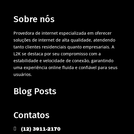
Sobre nós
Provedora de internet especializada em oferecer
soluções de internet de alta qualidade, atendendo
tanto clientes residenciais quanto empresariais. A
L2K se destaca por seu compromisso com a
estabilidade e velocidade de conexão, garantindo
uma experiência online fluida e confiável para seus
usuários.
Blog Posts
Contatos

(12) 3911-2170