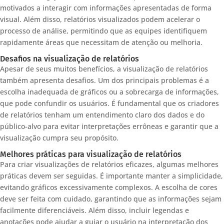
motivados a interagir com informações apresentadas de forma
visual. Além disso, relatórios visualizados podem acelerar o
processo de análise, permitindo que as equipes identifiquem
rapidamente áreas que necessitam de atenção ou melhoria.
Desafios na visualização de relatórios
Apesar de seus muitos benefícios, a visualização de relatórios
também apresenta desafios. Um dos principais problemas é a
escolha inadequada de gráficos ou a sobrecarga de informações,
que pode confundir os usuários. É fundamental que os criadores
de relatórios tenham um entendimento claro dos dados e do
público-alvo para evitar interpretações errôneas e garantir que a
visualização cumpra seu propósito.
Melhores práticas para visualização de relatórios
Para criar visualizações de relatórios eficazes, algumas melhores
práticas devem ser seguidas. É importante manter a simplicidade,
evitando gráficos excessivamente complexos. A escolha de cores
deve ser feita com cuidado, garantindo que as informações sejam
facilmente diferenciáveis. Além disso, incluir legendas e
anotações pode ajudar a guiar o usuário na interpretação dos