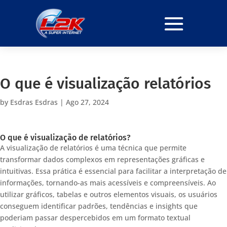
O que é visualização relatórios
by
Esdras Esdras
|
Ago 27, 2024
O que é visualização de relatórios?
A visualização de relatórios é uma técnica que permite
transformar dados complexos em representações gráficas e
intuitivas. Essa prática é essencial para facilitar a interpretação de
informações, tornando-as mais acessíveis e compreensíveis. Ao
utilizar gráficos, tabelas e outros elementos visuais, os usuários
conseguem identificar padrões, tendências e insights que
poderiam passar despercebidos em um formato textual