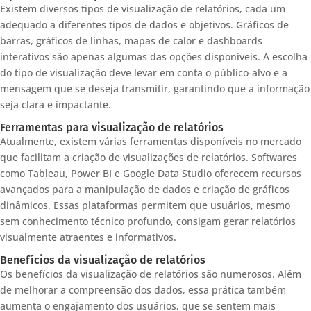
Existem diversos tipos de visualização de relatórios, cada um
adequado a diferentes tipos de dados e objetivos. Gráficos de
barras, gráficos de linhas, mapas de calor e dashboards
interativos são apenas algumas das opções disponíveis. A escolha
do tipo de visualização deve levar em conta o público-alvo e a
mensagem que se deseja transmitir, garantindo que a informação
seja clara e impactante.
Ferramentas para visualização de relatórios
Atualmente, existem várias ferramentas disponíveis no mercado
que facilitam a criação de visualizações de relatórios. Softwares
como Tableau, Power BI e Google Data Studio oferecem recursos
avançados para a manipulação de dados e criação de gráficos
dinâmicos. Essas plataformas permitem que usuários, mesmo
sem conhecimento técnico profundo, consigam gerar relatórios
visualmente atraentes e informativos.
Benefícios da visualização de relatórios
Os benefícios da visualização de relatórios são numerosos. Além
de melhorar a compreensão dos dados, essa prática também
aumenta o engajamento dos usuários, que se sentem mais