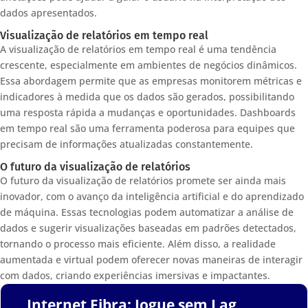
dados apresentados.
Visualização de relatórios em tempo real
A visualização de relatórios em tempo real é uma tendência
crescente, especialmente em ambientes de negócios dinâmicos.
Essa abordagem permite que as empresas monitorem métricas e
indicadores à medida que os dados são gerados, possibilitando
uma resposta rápida a mudanças e oportunidades. Dashboards
em tempo real são uma ferramenta poderosa para equipes que
precisam de informações atualizadas constantemente.
O futuro da visualização de relatórios
O futuro da visualização de relatórios promete ser ainda mais
inovador, com o avanço da inteligência artificial e do aprendizado
de máquina. Essas tecnologias podem automatizar a análise de
dados e sugerir visualizações baseadas em padrões detectados,
tornando o processo mais eficiente. Além disso, a realidade
aumentada e virtual podem oferecer novas maneiras de interagir
com dados, criando experiências imersivas e impactantes.
Internet Fibra: Jogue sem Lag