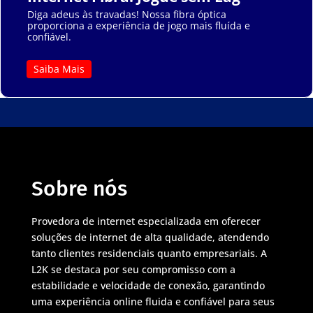
Diga adeus às travadas! Nossa fibra óptica
proporciona a experiência de jogo mais fluída e
confiável.
Saiba Mais
Sobre nós
Provedora de internet especializada em oferecer
soluções de internet de alta qualidade, atendendo
tanto clientes residenciais quanto empresariais. A
L2K se destaca por seu compromisso com a
estabilidade e velocidade de conexão, garantindo
uma experiência online fluida e confiável para seus