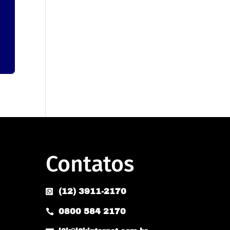
Contatos
(12) 3911-2170

0800 584 2170
