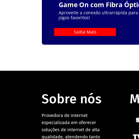
Game On com Fibra Ópti
Aproveite a conexão ultrarrápida para
jogos favoritos!
Saiba Mais
Sobre nós
M
Provedora de internet
especializada em oferecer
soluções de internet de alta
T
qualidade, atendendo tanto